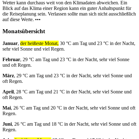
Wetter kann durchaus weit von den Klimadaten abweichen. Ein
Blick auf das Klima einer Region kann ein guter Anhaltspunkt für
die Reiseplanung sein. Verlassen sollte man sich nicht ausschließlich
auf diese Werte. •••
Monatsübersicht
Januar
,
der heißeste Monat,
30 °C am Tag und 23 °C in der Nacht,
sehr viel Sonne und viel Regen.
Februar
, 29 °C am Tag und 23 °C in der Nacht, sehr viel Sonne
und oft Regen.
März
, 29 °C am Tag und 23 °C in der Nacht, sehr viel Sonne und
oft Regen.
April
, 28 °C am Tag und 21 °C in der Nacht, sehr viel Sonne und
oft Regen.
Mai
, 26 °C am Tag und 20 °C in der Nacht, sehr viel Sonne und oft
Regen.
Juni
, 26 °C am Tag und 18 °C in der Nacht, sehr viel Sonne und oft
Regen.