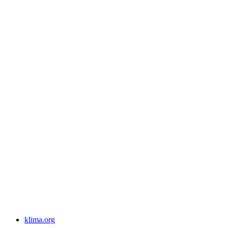
klima.org