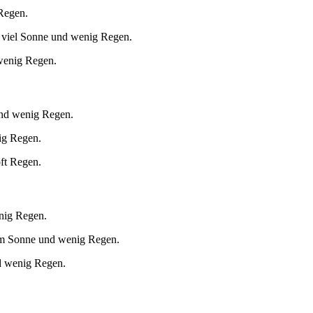
 Regen.
 viel Sonne und wenig Regen.
 wenig Regen.
und wenig Regen.
ig Regen.
ft Regen.
nig Regen.
um Sonne und wenig Regen.
d wenig Regen.