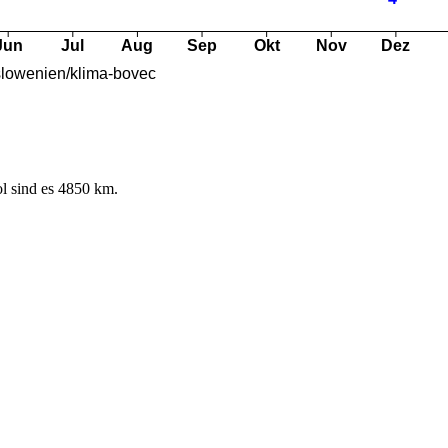
l sind es 4850 km.