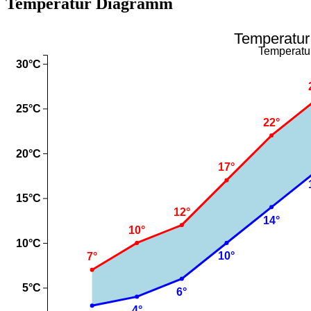
Temperatur Diagramm