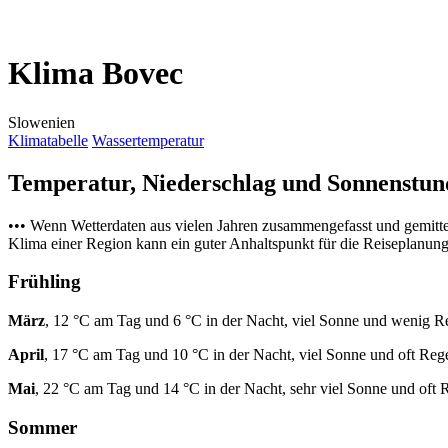
Klima Bovec
Slowenien
Klimatabelle
Wassertemperatur
Temperatur, Niederschlag und Sonnenstu
••• Wenn Wetterdaten aus vielen Jahren zusammengefasst und gemitt
Klima einer Region kann ein guter Anhaltspunkt für die Reiseplanung s
Frühling
März
, 12 °C am Tag und 6 °C in der Nacht, viel Sonne und wenig R
April
, 17 °C am Tag und 10 °C in der Nacht, viel Sonne und oft Reg
Mai
, 22 °C am Tag und 14 °C in der Nacht, sehr viel Sonne und oft 
Sommer