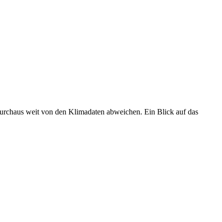
 durchaus weit von den Klimadaten abweichen. Ein Blick auf das
•