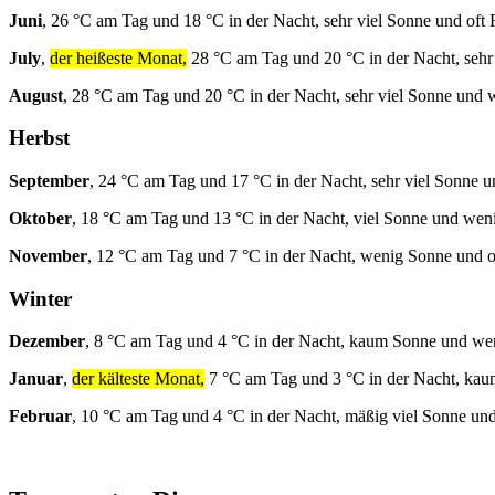
Juni
, 26 °C am Tag und 18 °C in der Nacht, sehr viel Sonne und oft
July
,
der heißeste Monat,
28 °C am Tag und 20 °C in der Nacht, sehr
August
, 28 °C am Tag und 20 °C in der Nacht, sehr viel Sonne und
Herbst
September
, 24 °C am Tag und 17 °C in der Nacht, sehr viel Sonne 
Oktober
, 18 °C am Tag und 13 °C in der Nacht, viel Sonne und wen
November
, 12 °C am Tag und 7 °C in der Nacht, wenig Sonne und o
Winter
Dezember
, 8 °C am Tag und 4 °C in der Nacht, kaum Sonne und we
Januar
,
der kälteste Monat,
7 °C am Tag und 3 °C in der Nacht, ka
Februar
, 10 °C am Tag und 4 °C in der Nacht, mäßig viel Sonne un