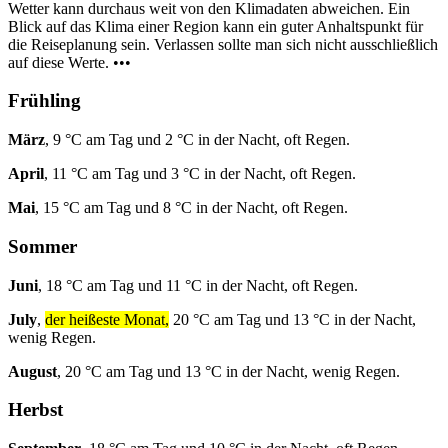
Wetter kann durchaus weit von den Klimadaten abweichen. Ein
Blick auf das Klima einer Region kann ein guter Anhaltspunkt für
die Reiseplanung sein. Verlassen sollte man sich nicht ausschließlich
auf diese Werte. •••
Frühling
März
, 9 °C am Tag und 2 °C in der Nacht, oft Regen.
April
, 11 °C am Tag und 3 °C in der Nacht, oft Regen.
Mai
, 15 °C am Tag und 8 °C in der Nacht, oft Regen.
Sommer
Juni
, 18 °C am Tag und 11 °C in der Nacht, oft Regen.
July
,
der heißeste Monat,
20 °C am Tag und 13 °C in der Nacht,
wenig Regen.
August
, 20 °C am Tag und 13 °C in der Nacht, wenig Regen.
Herbst