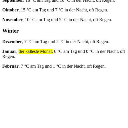
September
, 18 °C am Tag und 10 °C in der Nacht, oft Regen.
Oktober
, 15 °C am Tag und 7 °C in der Nacht, oft Regen.
November
, 10 °C am Tag und 5 °C in der Nacht, oft Regen.
Winter
Dezember
, 7 °C am Tag und 2 °C in der Nacht, oft Regen.
Januar
,
der kälteste Monat,
6 °C am Tag und 0 °C in der Nacht, oft
Regen.
Februar
, 7 °C am Tag und 1 °C in der Nacht, oft Regen.