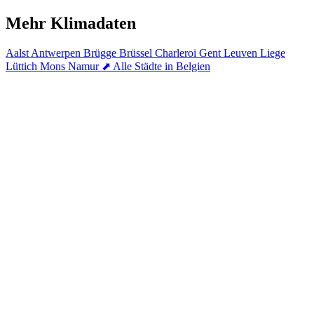
Mehr Klimadaten
Aalst
Antwerpen
Brügge
Brüssel
Charleroi
Gent
Leuven
Liege
Lüttich
Mons
Namur
⬈ Alle Städte in Belgien