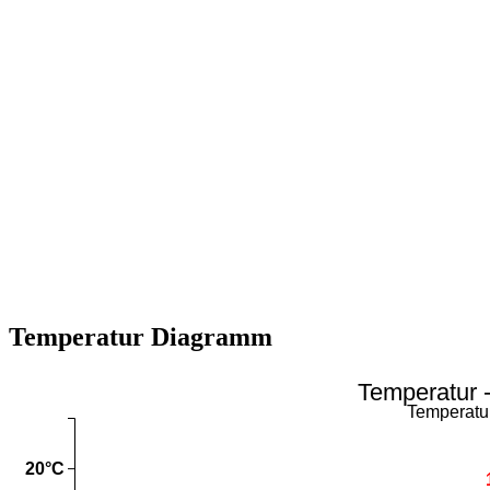
Temperatur Diagramm