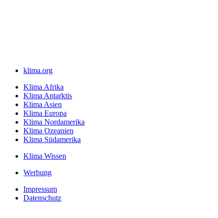
klima.org
Klima Afrika
Klima Antarktis
Klima Asien
Klima Europa
Klima Nordamerika
Klima Ozeanien
Klima Südamerika
Klima Wissen
Werbung
Impressum
Datenschutz