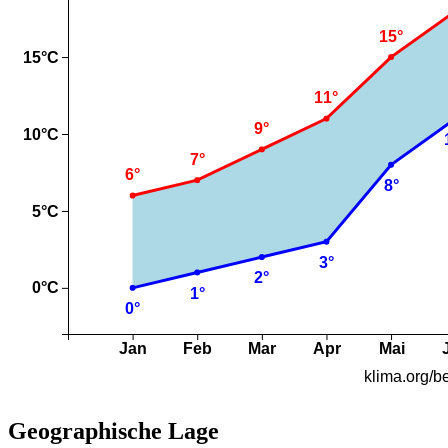
Geographische Lage