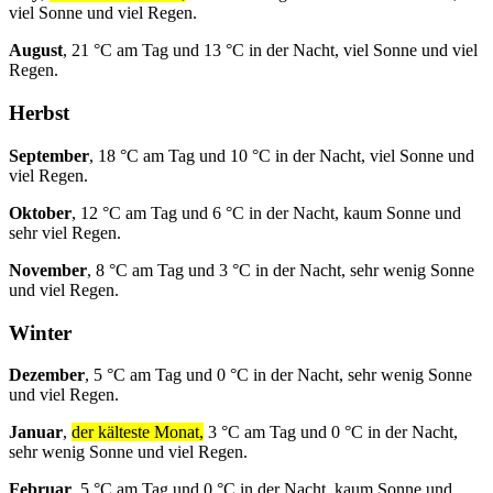
viel Sonne und viel Regen.
August
, 21 °C am Tag und 13 °C in der Nacht, viel Sonne und viel
Regen.
Herbst
September
, 18 °C am Tag und 10 °C in der Nacht, viel Sonne und
viel Regen.
Oktober
, 12 °C am Tag und 6 °C in der Nacht, kaum Sonne und
sehr viel Regen.
November
, 8 °C am Tag und 3 °C in der Nacht, sehr wenig Sonne
und viel Regen.
Winter
Dezember
, 5 °C am Tag und 0 °C in der Nacht, sehr wenig Sonne
und viel Regen.
Januar
,
der kälteste Monat,
3 °C am Tag und 0 °C in der Nacht,
sehr wenig Sonne und viel Regen.
Februar
, 5 °C am Tag und 0 °C in der Nacht, kaum Sonne und