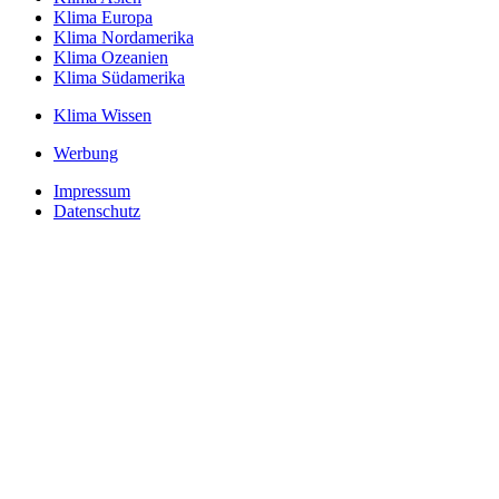
Klima Europa
Klima Nordamerika
Klima Ozeanien
Klima Südamerika
Klima Wissen
Werbung
Impressum
Datenschutz