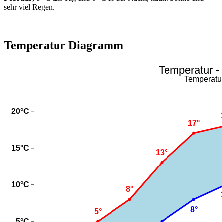
sehr viel Regen.
Temperatur Diagramm