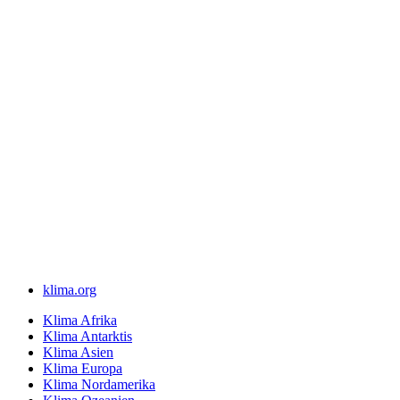
klima.org
Klima Afrika
Klima Antarktis
Klima Asien
Klima Europa
Klima Nordamerika