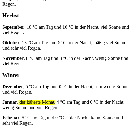
Regen.
Herbst
September
, 18 °C am Tag und 10 °C in der Nacht, viel Sonne und
viel Regen.
Oktober
, 13 °C am Tag und 6 °C in der Nacht, mäßig viel Sonne
und sehr viel Regen.
November
, 8 °C am Tag und 3 °C in der Nacht, wenig Sonne und
viel Regen.
Winter
Dezember
, 5 °C am Tag und 0 °C in der Nacht, sehr wenig Sonne
und viel Regen.
Januar
,
der kälteste Monat,
4 °C am Tag und 0 °C in der Nacht,
wenig Sonne und viel Regen.
Februar
, 5 °C am Tag und 0 °C in der Nacht, kaum Sonne und
sehr viel Regen.