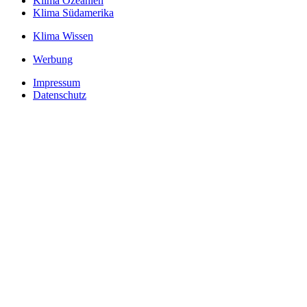
Klima Ozeanien
Klima Südamerika
Klima Wissen
Werbung
Impressum
Datenschutz