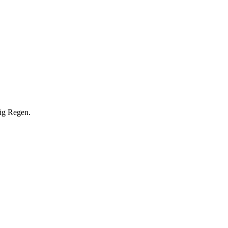
ig Regen.