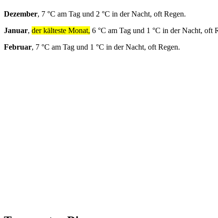
Dezember
, 7 °C am Tag und 2 °C in der Nacht, oft Regen.
Januar
,
der kälteste Monat,
6 °C am Tag und 1 °C in der Nacht, oft 
Februar
, 7 °C am Tag und 1 °C in der Nacht, oft Regen.