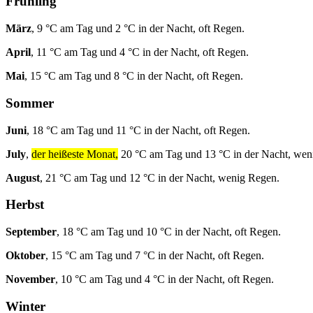
Frühling
März
, 9 °C am Tag und 2 °C in der Nacht, oft Regen.
April
, 11 °C am Tag und 4 °C in der Nacht, oft Regen.
Mai
, 15 °C am Tag und 8 °C in der Nacht, oft Regen.
Sommer
Juni
, 18 °C am Tag und 11 °C in der Nacht, oft Regen.
July
,
der heißeste Monat,
20 °C am Tag und 13 °C in der Nacht, wen
August
, 21 °C am Tag und 12 °C in der Nacht, wenig Regen.
Herbst
September
, 18 °C am Tag und 10 °C in der Nacht, oft Regen.
Oktober
, 15 °C am Tag und 7 °C in der Nacht, oft Regen.
November
, 10 °C am Tag und 4 °C in der Nacht, oft Regen.
Winter