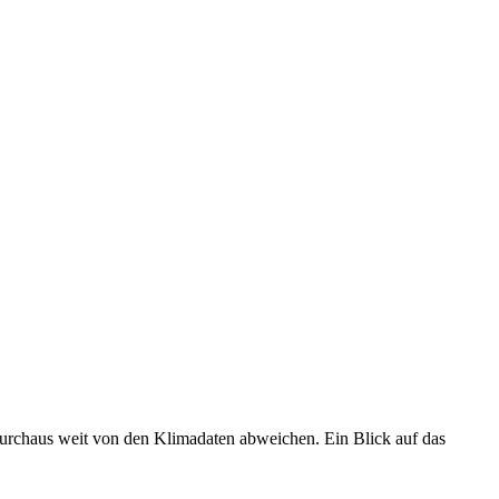
 durchaus weit von den Klimadaten abweichen. Ein Blick auf das
•