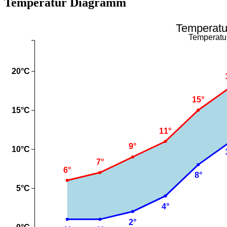
Temperatur Diagramm