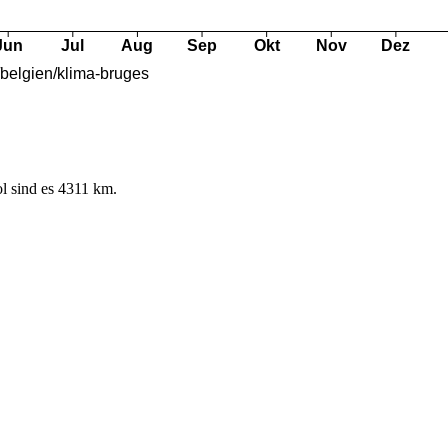
l sind es 4311 km.