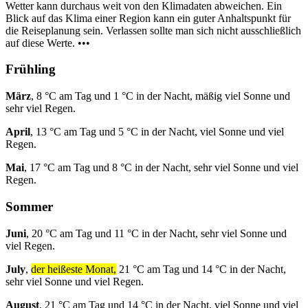
Wetter kann durchaus weit von den Klimadaten abweichen. Ein
Blick auf das Klima einer Region kann ein guter Anhaltspunkt für
die Reiseplanung sein. Verlassen sollte man sich nicht ausschließlich
auf diese Werte. •••
Frühling
März
, 8 °C am Tag und 1 °C in der Nacht, mäßig viel Sonne und
sehr viel Regen.
April
, 13 °C am Tag und 5 °C in der Nacht, viel Sonne und viel
Regen.
Mai
, 17 °C am Tag und 8 °C in der Nacht, sehr viel Sonne und viel
Regen.
Sommer
Juni
, 20 °C am Tag und 11 °C in der Nacht, sehr viel Sonne und
viel Regen.
July
,
der heißeste Monat,
21 °C am Tag und 14 °C in der Nacht,
sehr viel Sonne und viel Regen.
August
, 21 °C am Tag und 14 °C in der Nacht, viel Sonne und viel