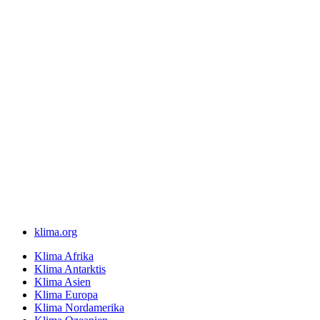
klima.org
Klima Afrika
Klima Antarktis
Klima Asien
Klima Europa
Klima Nordamerika