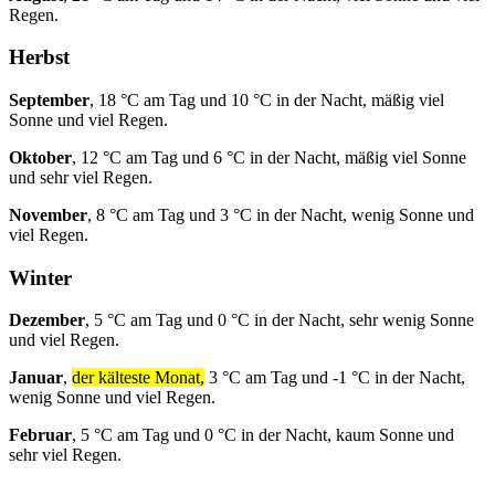
Regen.
Herbst
September
, 18 °C am Tag und 10 °C in der Nacht, mäßig viel
Sonne und viel Regen.
Oktober
, 12 °C am Tag und 6 °C in der Nacht, mäßig viel Sonne
und sehr viel Regen.
November
, 8 °C am Tag und 3 °C in der Nacht, wenig Sonne und
viel Regen.
Winter
Dezember
, 5 °C am Tag und 0 °C in der Nacht, sehr wenig Sonne
und viel Regen.
Januar
,
der kälteste Monat,
3 °C am Tag und -1 °C in der Nacht,
wenig Sonne und viel Regen.
Februar
, 5 °C am Tag und 0 °C in der Nacht, kaum Sonne und
sehr viel Regen.