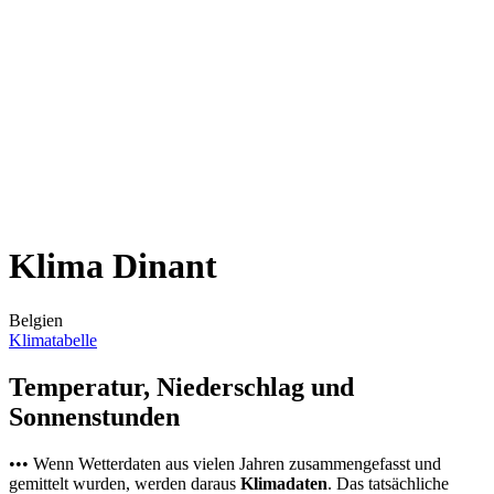
Klima Dinant
Belgien
Klimatabelle
Temperatur, Niederschlag und
Sonnenstunden
••• Wenn Wetterdaten aus vielen Jahren zusammengefasst und
gemittelt wurden, werden daraus
Klimadaten
. Das tatsächliche