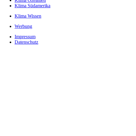
Klima Ozeanien
Klima Südamerika
Klima Wissen
Werbung
Impressum
Datenschutz