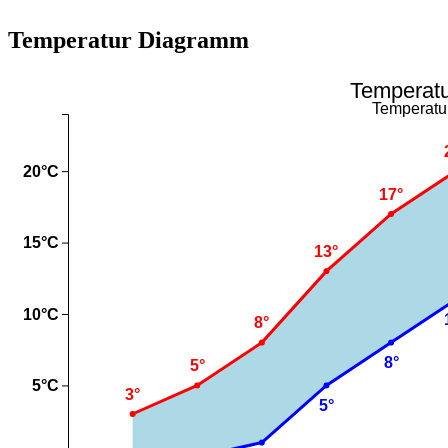
Temperatur Diagramm