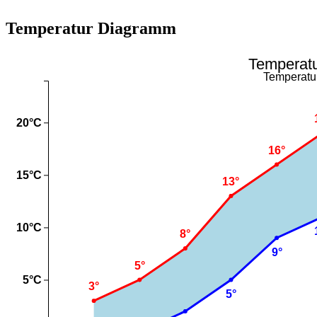
Temperatur Diagramm