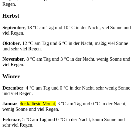
Regen.
Herbst
September
, 18 °C am Tag und 10 °C in der Nacht, viel Sonne und
viel Regen.
Oktober
, 12 °C am Tag und 6 °C in der Nacht, mäßig viel Sonne
und sehr viel Regen.
November
, 8 °C am Tag und 3 °C in der Nacht, wenig Sonne und
viel Regen.
Winter
Dezember
, 4 °C am Tag und 0 °C in der Nacht, sehr wenig Sonne
und viel Regen.
Januar
,
der kälteste Monat,
3 °C am Tag und 0 °C in der Nacht,
wenig Sonne und viel Regen.
Februar
, 5 °C am Tag und 0 °C in der Nacht, kaum Sonne und
sehr viel Regen.