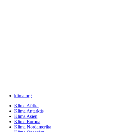
klima.org
Klima Afrika
Klima Antarktis
Klima Asien
Klima Europa
Klima Nordamerika