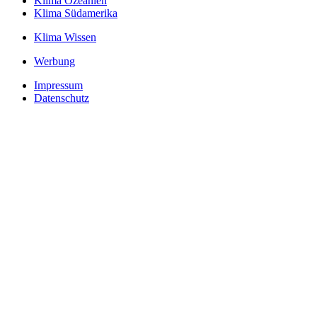
Klima Ozeanien
Klima Südamerika
Klima Wissen
Werbung
Impressum
Datenschutz