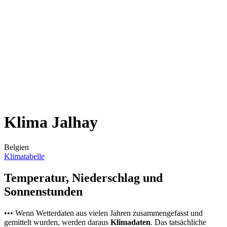
Klima Jalhay
Belgien
Klimatabelle
Temperatur, Niederschlag und
Sonnenstunden
••• Wenn Wetterdaten aus vielen Jahren zusammengefasst und
gemittelt wurden, werden daraus
Klimadaten
. Das tatsächliche