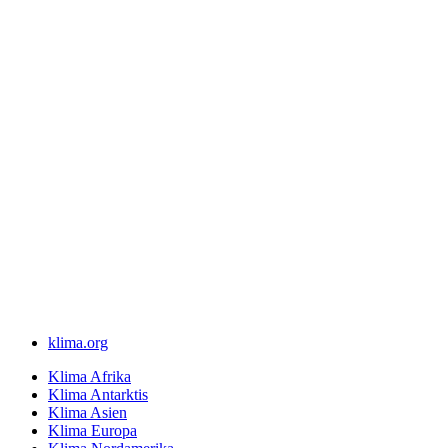
klima.org
Klima Afrika
Klima Antarktis
Klima Asien
Klima Europa