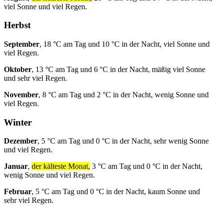
viel Sonne und viel Regen.
Herbst
September
, 18 °C am Tag und 10 °C in der Nacht, viel Sonne und
viel Regen.
Oktober
, 13 °C am Tag und 6 °C in der Nacht, mäßig viel Sonne
und sehr viel Regen.
November
, 8 °C am Tag und 2 °C in der Nacht, wenig Sonne und
viel Regen.
Winter
Dezember
, 5 °C am Tag und 0 °C in der Nacht, sehr wenig Sonne
und viel Regen.
Januar
,
der kälteste Monat,
3 °C am Tag und 0 °C in der Nacht,
wenig Sonne und viel Regen.
Februar
, 5 °C am Tag und 0 °C in der Nacht, kaum Sonne und
sehr viel Regen.