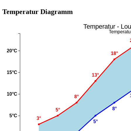
Temperatur Diagramm