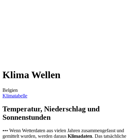
Klima Wellen
Belgien
Klimatabelle
Temperatur, Niederschlag und
Sonnenstunden
••• Wenn Wetterdaten aus vielen Jahren zusammengefasst und
gemittelt wurden, werden daraus
Klimadaten
. Das tatsächliche