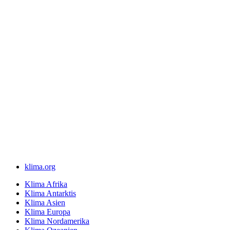
klima.org
Klima Afrika
Klima Antarktis
Klima Asien
Klima Europa
Klima Nordamerika