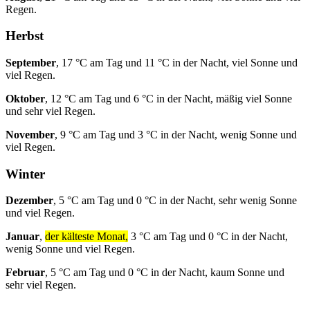
Regen.
Herbst
September
, 17 °C am Tag und 11 °C in der Nacht, viel Sonne und
viel Regen.
Oktober
, 12 °C am Tag und 6 °C in der Nacht, mäßig viel Sonne
und sehr viel Regen.
November
, 9 °C am Tag und 3 °C in der Nacht, wenig Sonne und
viel Regen.
Winter
Dezember
, 5 °C am Tag und 0 °C in der Nacht, sehr wenig Sonne
und viel Regen.
Januar
,
der kälteste Monat,
3 °C am Tag und 0 °C in der Nacht,
wenig Sonne und viel Regen.
Februar
, 5 °C am Tag und 0 °C in der Nacht, kaum Sonne und
sehr viel Regen.