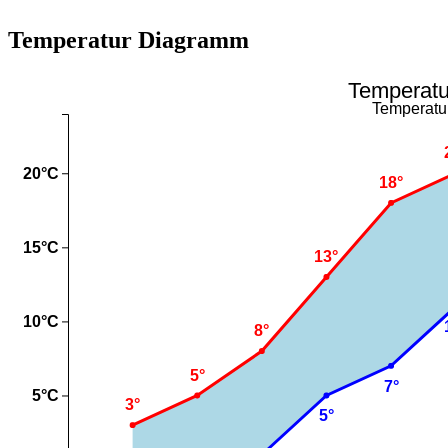
Temperatur Diagramm