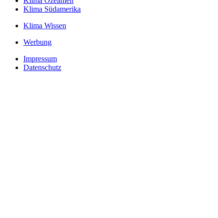
Klima Ozeanien
Klima Südamerika
Klima Wissen
Werbung
Impressum
Datenschutz