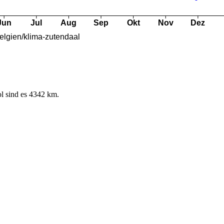
l sind es 4342 km.