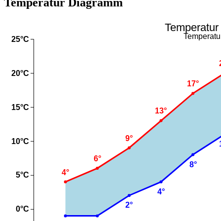
Temperatur Diagramm