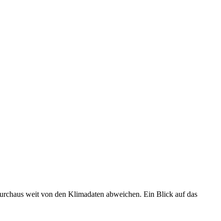
 durchaus weit von den Klimadaten abweichen. Ein Blick auf das
•