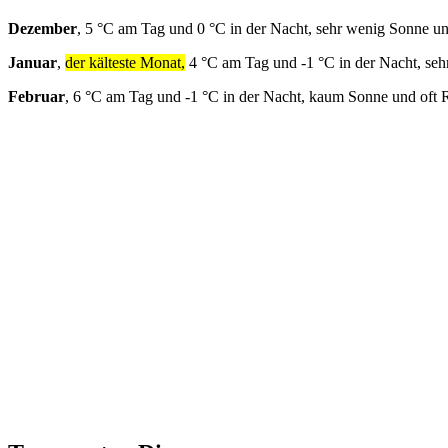
Dezember
, 5 °C am Tag und 0 °C in der Nacht, sehr wenig Sonne un
Januar
,
der kälteste Monat,
4 °C am Tag und -1 °C in der Nacht, seh
Februar
, 6 °C am Tag und -1 °C in der Nacht, kaum Sonne und oft 