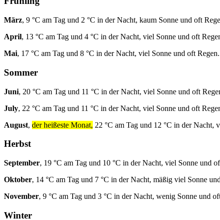
Frühling
März
, 9 °C am Tag und 2 °C in der Nacht, kaum Sonne und oft Rege
April
, 13 °C am Tag und 4 °C in der Nacht, viel Sonne und oft Rege
Mai
, 17 °C am Tag und 8 °C in der Nacht, viel Sonne und oft Regen.
Sommer
Juni
, 20 °C am Tag und 11 °C in der Nacht, viel Sonne und oft Rege
July
, 22 °C am Tag und 11 °C in der Nacht, viel Sonne und oft Rege
August
,
der heißeste Monat,
22 °C am Tag und 12 °C in der Nacht, v
Herbst
September
, 19 °C am Tag und 10 °C in der Nacht, viel Sonne und o
Oktober
, 14 °C am Tag und 7 °C in der Nacht, mäßig viel Sonne und
November
, 9 °C am Tag und 3 °C in der Nacht, wenig Sonne und of
Winter