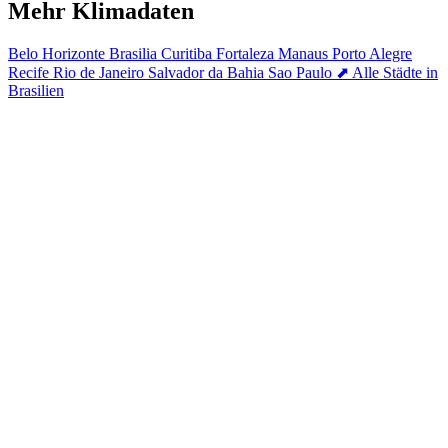
Mehr Klimadaten
Belo Horizonte
Brasilia
Curitiba
Fortaleza
Manaus
Porto Alegre
Recife
Rio de Janeiro
Salvador da Bahia
Sao Paulo
⬈ Alle Städte in
Brasilien