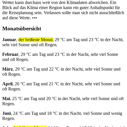
Wetter kann durchaus weit von den Klimadaten abweichen. Ein
Blick auf das Klima einer Region kann ein guter Anhaltspunkt für
die Reiseplanung sein. Verlassen sollte man sich nicht ausschließlich
auf diese Werte. •••
Monatsübersicht
Januar
,
der heißeste Monat,
29 °C am Tag und 23 °C in der Nacht,
sehr viel Sonne und oft Regen.
Februar
, 29 °C am Tag und 23 °C in der Nacht, sehr viel Sonne
und oft Regen.
März
, 29 °C am Tag und 22 °C in der Nacht, sehr viel Sonne und
oft Regen.
April
, 26 °C am Tag und 21 °C in der Nacht, sehr viel Sonne und
oft Regen.
Mai
, 25 °C am Tag und 20 °C in der Nacht, sehr viel Sonne und oft
Regen.
Juni
, 24 °C am Tag und 18 °C in der Nacht, viel Sonne und wenig
Regen.