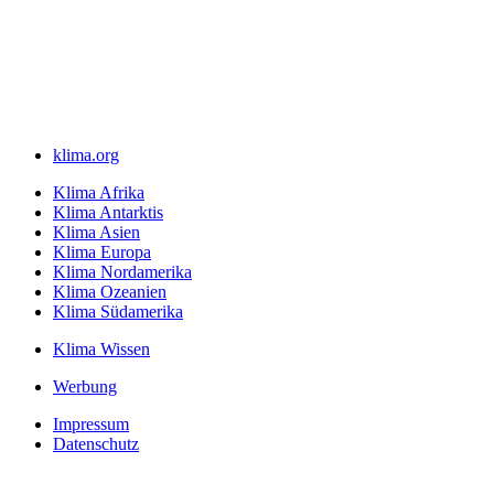
klima.org
Klima Afrika
Klima Antarktis
Klima Asien
Klima Europa
Klima Nordamerika
Klima Ozeanien
Klima Südamerika
Klima Wissen
Werbung
Impressum
Datenschutz