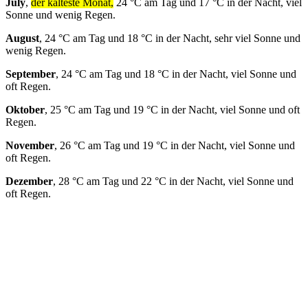
July
,
der kälteste Monat,
24 °C am Tag und 17 °C in der Nacht, viel
Sonne und wenig Regen.
August
, 24 °C am Tag und 18 °C in der Nacht, sehr viel Sonne und
wenig Regen.
September
, 24 °C am Tag und 18 °C in der Nacht, viel Sonne und
oft Regen.
Oktober
, 25 °C am Tag und 19 °C in der Nacht, viel Sonne und oft
Regen.
November
, 26 °C am Tag und 19 °C in der Nacht, viel Sonne und
oft Regen.
Dezember
, 28 °C am Tag und 22 °C in der Nacht, viel Sonne und
oft Regen.