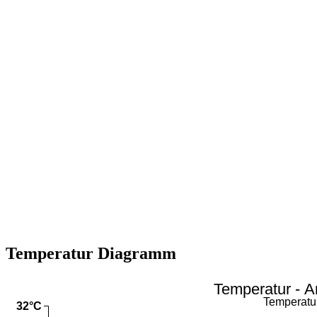
Temperatur Diagramm