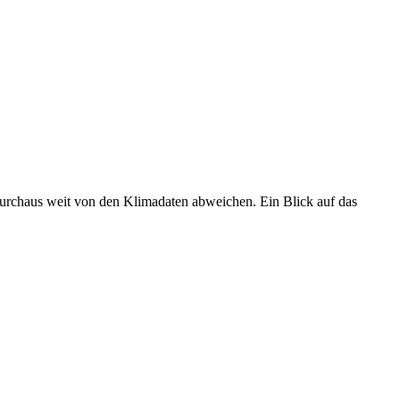
 durchaus weit von den Klimadaten abweichen. Ein Blick auf das
•