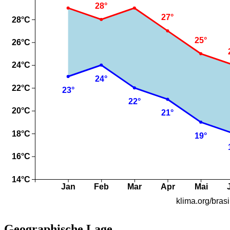
Geographische Lage