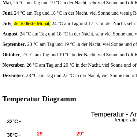
Mai
, 25 °C am Tag und 19 °C in der Nacht, sehr viel Sonne und oft 
Juni
, 24 °C am Tag und 18 °C in der Nacht, viel Sonne und wenig R
July
,
der kälteste Monat,
24 °C am Tag und 17 °C in der Nacht, sehr
August
, 24 °C am Tag und 18 °C in der Nacht, sehr viel Sonne und
September
, 23 °C am Tag und 19 °C in der Nacht, viel Sonne und o
Oktober
, 25 °C am Tag und 19 °C in der Nacht, viel Sonne und oft 
November
, 26 °C am Tag und 20 °C in der Nacht, viel Sonne und of
Dezember
, 28 °C am Tag und 22 °C in der Nacht, viel Sonne und of
Temperatur Diagramm