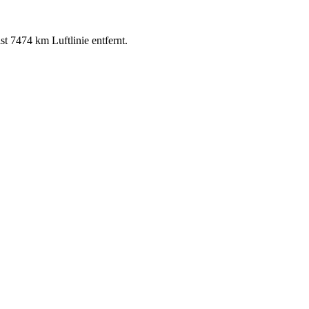
t 7474 km Luftlinie entfernt.