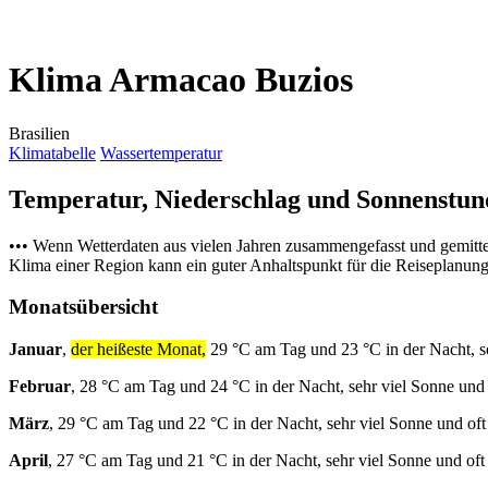
Klima Armacao Buzios
Brasilien
Klimatabelle
Wassertemperatur
Temperatur, Niederschlag und Sonnenstu
••• Wenn Wetterdaten aus vielen Jahren zusammengefasst und gemitt
Klima einer Region kann ein guter Anhaltspunkt für die Reiseplanung s
Monatsübersicht
Januar
,
der heißeste Monat,
29 °C am Tag und 23 °C in der Nacht, s
Februar
, 28 °C am Tag und 24 °C in der Nacht, sehr viel Sonne und
März
, 29 °C am Tag und 22 °C in der Nacht, sehr viel Sonne und of
April
, 27 °C am Tag und 21 °C in der Nacht, sehr viel Sonne und of