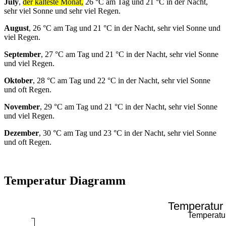
July
,
der kälteste Monat,
26 °C am Tag und 21 °C in der Nacht,
sehr viel Sonne und sehr viel Regen.
August
, 26 °C am Tag und 21 °C in der Nacht, sehr viel Sonne und
viel Regen.
September
, 27 °C am Tag und 21 °C in der Nacht, sehr viel Sonne
und viel Regen.
Oktober
, 28 °C am Tag und 22 °C in der Nacht, sehr viel Sonne
und oft Regen.
November
, 29 °C am Tag und 21 °C in der Nacht, sehr viel Sonne
und viel Regen.
Dezember
, 30 °C am Tag und 23 °C in der Nacht, sehr viel Sonne
und oft Regen.
Temperatur Diagramm