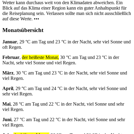
Wetter kann durchaus weit von den Klimadaten abweichen. Ein
Blick auf das Klima einer Region kann ein guter Anhaltspunkt für
die Reiseplanung sein. Verlassen sollte man sich nicht ausschließlich
auf diese Werte. •••
Monatsübersicht
Januar
, 29 °C am Tag und 23 °C in der Nacht, sehr viel Sonne und
oft Regen.
Februar
,
der heißeste Monat,
30 °C am Tag und 23 °C in der
Nacht, sehr viel Sonne und viel Regen.
März
, 30 °C am Tag und 23 °C in der Nacht, sehr viel Sonne und
viel Regen.
April
, 29 °C am Tag und 24 °C in der Nacht, sehr viel Sonne und
sehr viel Regen.
Mai
, 28 °C am Tag und 22 °C in der Nacht, viel Sonne und sehr
viel Regen.
Juni
, 27 °C am Tag und 22 °C in der Nacht, viel Sonne und sehr
viel Regen.