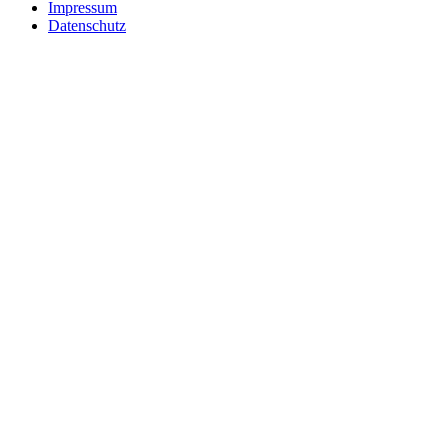
Impressum
Datenschutz