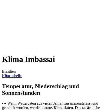
Klima Imbassai
Brasilien
Klimatabelle
Temperatur, Niederschlag und
Sonnenstunden
••• Wenn Wetterdaten aus vielen Jahren zusammengefasst und
gemittelt wurden, werden daraus
Klimadaten
. Das tatsächliche