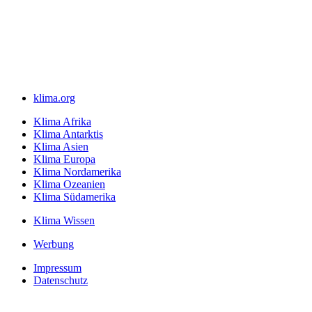
klima.org
Klima Afrika
Klima Antarktis
Klima Asien
Klima Europa
Klima Nordamerika
Klima Ozeanien
Klima Südamerika
Klima Wissen
Werbung
Impressum
Datenschutz