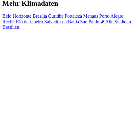
Mehr Klimadaten
Belo Horizonte
Brasilia
Curitiba
Fortaleza
Manaus
Porto Alegre
Recife
Rio de Janeiro
Salvador da Bahia
Sao Paulo
⬈ Alle Städte in
Brasilien