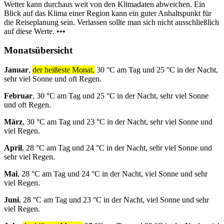
Wetter kann durchaus weit von den Klimadaten abweichen. Ein
Blick auf das Klima einer Region kann ein guter Anhaltspunkt für
die Reiseplanung sein. Verlassen sollte man sich nicht ausschließlich
auf diese Werte. •••
Monatsübersicht
Januar
,
der heißeste Monat,
30 °C am Tag und 25 °C in der Nacht,
sehr viel Sonne und oft Regen.
Februar
, 30 °C am Tag und 25 °C in der Nacht, sehr viel Sonne
und oft Regen.
März
, 30 °C am Tag und 23 °C in der Nacht, sehr viel Sonne und
viel Regen.
April
, 28 °C am Tag und 24 °C in der Nacht, sehr viel Sonne und
sehr viel Regen.
Mai
, 28 °C am Tag und 24 °C in der Nacht, viel Sonne und sehr
viel Regen.
Juni
, 28 °C am Tag und 23 °C in der Nacht, viel Sonne und sehr
viel Regen.