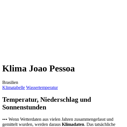
Klima Joao Pessoa
Brasilien
Klimatabelle
Wassertemperatur
Temperatur, Niederschlag und
Sonnenstunden
••• Wenn Wetterdaten aus vielen Jahren zusammengefasst und
gemittelt wurden, werden daraus
Klimadaten
. Das tatsächliche