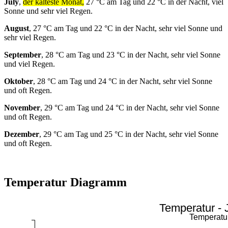
July
,
der kälteste Monat,
27 °C am Tag und 22 °C in der Nacht, viel
Sonne und sehr viel Regen.
August
, 27 °C am Tag und 22 °C in der Nacht, sehr viel Sonne und
sehr viel Regen.
September
, 28 °C am Tag und 23 °C in der Nacht, sehr viel Sonne
und viel Regen.
Oktober
, 28 °C am Tag und 24 °C in der Nacht, sehr viel Sonne
und oft Regen.
November
, 29 °C am Tag und 24 °C in der Nacht, sehr viel Sonne
und oft Regen.
Dezember
, 29 °C am Tag und 25 °C in der Nacht, sehr viel Sonne
und oft Regen.
Temperatur Diagramm