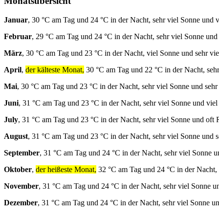
Monatsübersicht
Januar
, 30 °C am Tag und 24 °C in der Nacht, sehr viel Sonne und v
Februar
, 29 °C am Tag und 24 °C in der Nacht, sehr viel Sonne und
März
, 30 °C am Tag und 23 °C in der Nacht, viel Sonne und sehr vi
April
,
der kälteste Monat,
30 °C am Tag und 22 °C in der Nacht, sehr
Mai
, 30 °C am Tag und 23 °C in der Nacht, sehr viel Sonne und sehr
Juni
, 31 °C am Tag und 23 °C in der Nacht, sehr viel Sonne und vie
July
, 31 °C am Tag und 23 °C in der Nacht, sehr viel Sonne und oft 
August
, 31 °C am Tag und 23 °C in der Nacht, sehr viel Sonne und s
September
, 31 °C am Tag und 24 °C in der Nacht, sehr viel Sonne u
Oktober
,
der heißeste Monat,
32 °C am Tag und 24 °C in der Nacht, 
November
, 31 °C am Tag und 24 °C in der Nacht, sehr viel Sonne u
Dezember
, 31 °C am Tag und 24 °C in der Nacht, sehr viel Sonne u