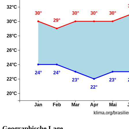
Geographische Lage