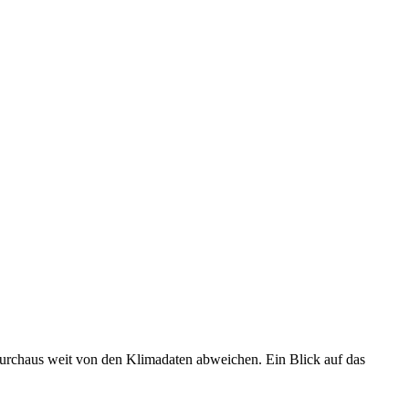
 durchaus weit von den Klimadaten abweichen. Ein Blick auf das
•