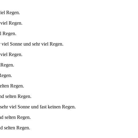
iel Regen.
 viel Regen.
el Regen.
 viel Sonne und sehr viel Regen.
 viel Regen.
l Regen.
Regen.
elten Regen.
nd selten Regen.
sehr viel Sonne und fast keinen Regen.
nd selten Regen.
nd selten Regen.