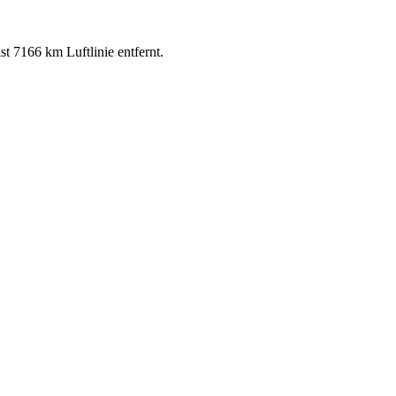
t 7166 km Luftlinie entfernt.