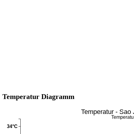
Temperatur Diagramm