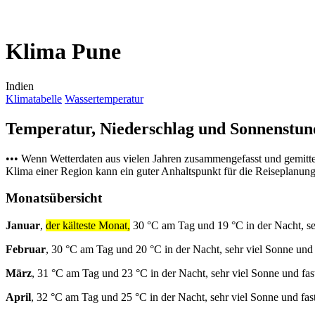
Klima Pune
Indien
Klimatabelle
Wassertemperatur
Temperatur, Niederschlag und Sonnenstu
••• Wenn Wetterdaten aus vielen Jahren zusammengefasst und gemitt
Klima einer Region kann ein guter Anhaltspunkt für die Reiseplanung s
Monatsübersicht
Januar
,
der kälteste Monat,
30 °C am Tag und 19 °C in der Nacht, se
Februar
, 30 °C am Tag und 20 °C in der Nacht, sehr viel Sonne und
März
, 31 °C am Tag und 23 °C in der Nacht, sehr viel Sonne und fa
April
, 32 °C am Tag und 25 °C in der Nacht, sehr viel Sonne und fas