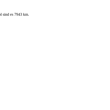
l sind es 7943 km.