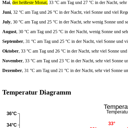
Mai
,
der heißeste Monat,
33 °C am Tag und 27 °C in der Nacht, sehr 
Juni
, 32 °C am Tag und 26 °C in der Nacht, viel Sonne und viel Reg
July
, 30 °C am Tag und 25 °C in der Nacht, sehr wenig Sonne und se
August
, 30 °C am Tag und 25 °C in der Nacht, wenig Sonne und seh
September
, 31 °C am Tag und 25 °C in der Nacht, viel Sonne und v
Oktober
, 33 °C am Tag und 26 °C in der Nacht, sehr viel Sonne und
November
, 33 °C am Tag und 23 °C in der Nacht, sehr viel Sonne u
Dezember
, 31 °C am Tag und 21 °C in der Nacht, sehr viel Sonne un
Temperatur Diagramm