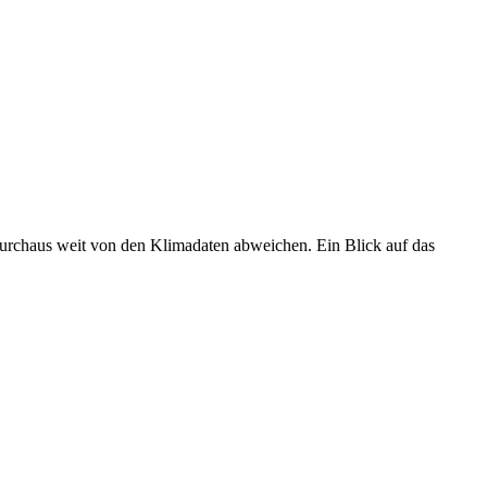
 durchaus weit von den Klimadaten abweichen. Ein Blick auf das
•