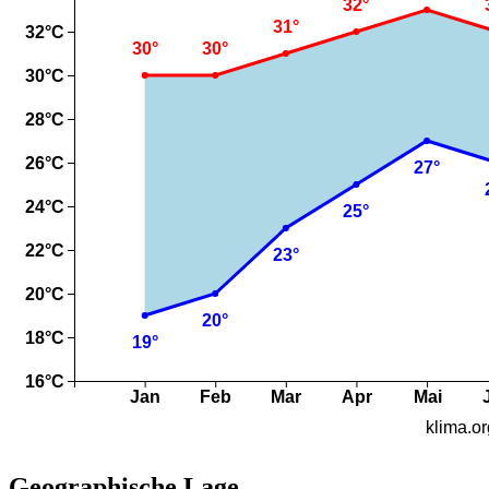
Geographische Lage