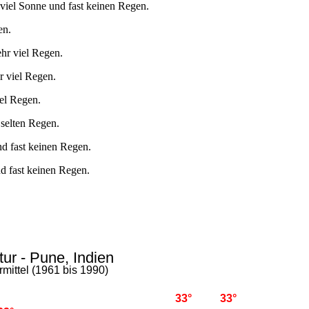
viel Sonne und fast keinen Regen.
en.
hr viel Regen.
r viel Regen.
iel Regen.
 selten Regen.
nd fast keinen Regen.
d fast keinen Regen.