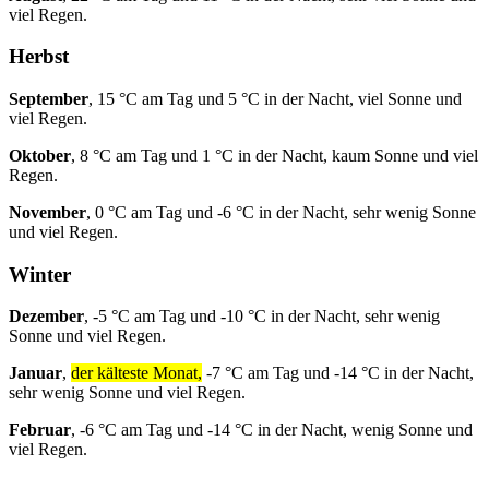
viel Regen.
Herbst
September
, 15 °C am Tag und 5 °C in der Nacht, viel Sonne und
viel Regen.
Oktober
, 8 °C am Tag und 1 °C in der Nacht, kaum Sonne und viel
Regen.
November
, 0 °C am Tag und -6 °C in der Nacht, sehr wenig Sonne
und viel Regen.
Winter
Dezember
, -5 °C am Tag und -10 °C in der Nacht, sehr wenig
Sonne und viel Regen.
Januar
,
der kälteste Monat,
-7 °C am Tag und -14 °C in der Nacht,
sehr wenig Sonne und viel Regen.
Februar
, -6 °C am Tag und -14 °C in der Nacht, wenig Sonne und
viel Regen.