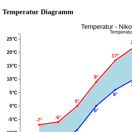
Temperatur Diagramm