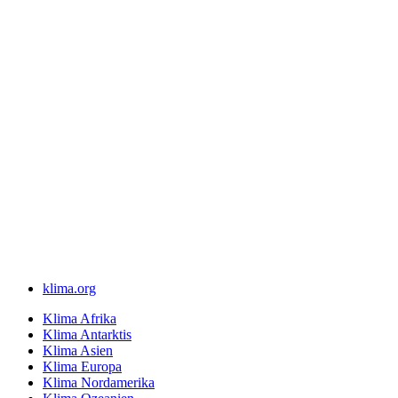
klima.org
Klima Afrika
Klima Antarktis
Klima Asien
Klima Europa
Klima Nordamerika