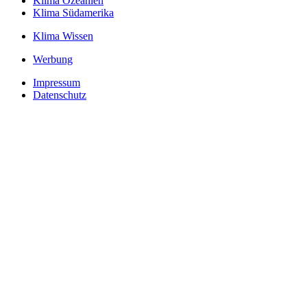
Klima Ozeanien
Klima Südamerika
Klima Wissen
Werbung
Impressum
Datenschutz