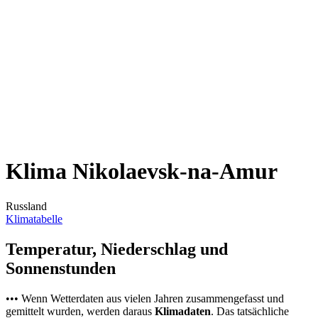
Klima Nikolaevsk-na-Amur
Russland
Klimatabelle
Temperatur, Niederschlag und
Sonnenstunden
••• Wenn Wetterdaten aus vielen Jahren zusammengefasst und
gemittelt wurden, werden daraus
Klimadaten
. Das tatsächliche