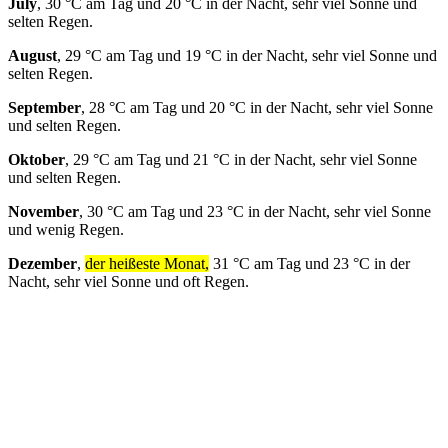
July
, 30 °C am Tag und 20 °C in der Nacht, sehr viel Sonne und
selten Regen.
August
, 29 °C am Tag und 19 °C in der Nacht, sehr viel Sonne und
selten Regen.
September
, 28 °C am Tag und 20 °C in der Nacht, sehr viel Sonne
und selten Regen.
Oktober
, 29 °C am Tag und 21 °C in der Nacht, sehr viel Sonne
und selten Regen.
November
, 30 °C am Tag und 23 °C in der Nacht, sehr viel Sonne
und wenig Regen.
Dezember
,
der heißeste Monat,
31 °C am Tag und 23 °C in der
Nacht, sehr viel Sonne und oft Regen.