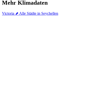
Mehr Klimadaten
Victoria
⬈ Alle Städte in Seychellen