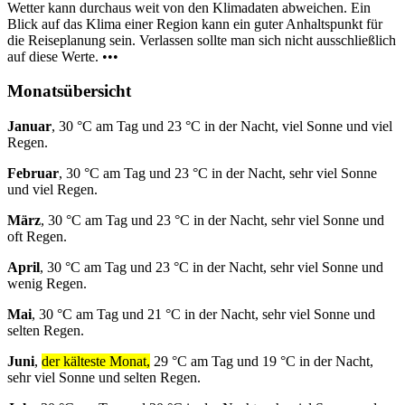
Wetter kann durchaus weit von den Klimadaten abweichen. Ein
Blick auf das Klima einer Region kann ein guter Anhaltspunkt für
die Reiseplanung sein. Verlassen sollte man sich nicht ausschließlich
auf diese Werte. •••
Monatsübersicht
Januar
, 30 °C am Tag und 23 °C in der Nacht, viel Sonne und viel
Regen.
Februar
, 30 °C am Tag und 23 °C in der Nacht, sehr viel Sonne
und viel Regen.
März
, 30 °C am Tag und 23 °C in der Nacht, sehr viel Sonne und
oft Regen.
April
, 30 °C am Tag und 23 °C in der Nacht, sehr viel Sonne und
wenig Regen.
Mai
, 30 °C am Tag und 21 °C in der Nacht, sehr viel Sonne und
selten Regen.
Juni
,
der kälteste Monat,
29 °C am Tag und 19 °C in der Nacht,
sehr viel Sonne und selten Regen.