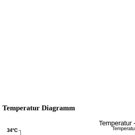
Temperatur Diagramm