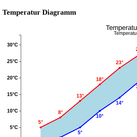
Temperatur Diagramm