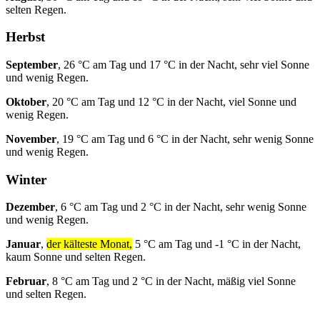
selten Regen.
Herbst
September
, 26 °C am Tag und 17 °C in der Nacht, sehr viel Sonne
und wenig Regen.
Oktober
, 20 °C am Tag und 12 °C in der Nacht, viel Sonne und
wenig Regen.
November
, 19 °C am Tag und 6 °C in der Nacht, sehr wenig Sonne
und wenig Regen.
Winter
Dezember
, 6 °C am Tag und 2 °C in der Nacht, sehr wenig Sonne
und wenig Regen.
Januar
,
der kälteste Monat,
5 °C am Tag und -1 °C in der Nacht,
kaum Sonne und selten Regen.
Februar
, 8 °C am Tag und 2 °C in der Nacht, mäßig viel Sonne
und selten Regen.