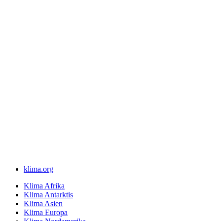
klima.org
Klima Afrika
Klima Antarktis
Klima Asien
Klima Europa