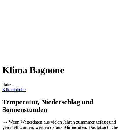
Klima Bagnone
Italien
Klimatabelle
Temperatur, Niederschlag und
Sonnenstunden
••• Wenn Wetterdaten aus vielen Jahren zusammengefasst und
gemittelt wurden, werden daraus
Klimadaten
. Das tatsächliche