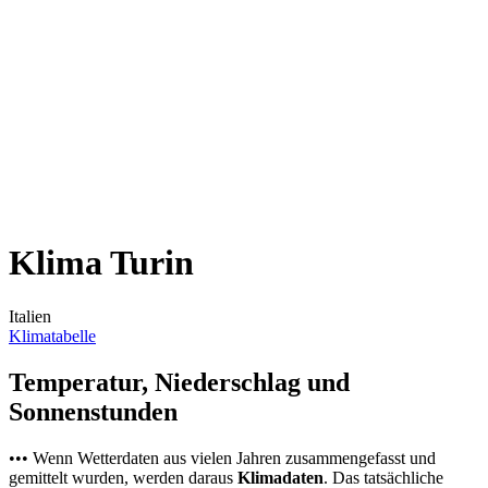
Klima Turin
Italien
Klimatabelle
Temperatur, Niederschlag und
Sonnenstunden
••• Wenn Wetterdaten aus vielen Jahren zusammengefasst und
gemittelt wurden, werden daraus
Klimadaten
. Das tatsächliche