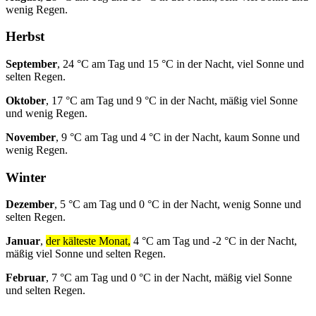
wenig Regen.
Herbst
September
, 24 °C am Tag und 15 °C in der Nacht, viel Sonne und
selten Regen.
Oktober
, 17 °C am Tag und 9 °C in der Nacht, mäßig viel Sonne
und wenig Regen.
November
, 9 °C am Tag und 4 °C in der Nacht, kaum Sonne und
wenig Regen.
Winter
Dezember
, 5 °C am Tag und 0 °C in der Nacht, wenig Sonne und
selten Regen.
Januar
,
der kälteste Monat,
4 °C am Tag und -2 °C in der Nacht,
mäßig viel Sonne und selten Regen.
Februar
, 7 °C am Tag und 0 °C in der Nacht, mäßig viel Sonne
und selten Regen.