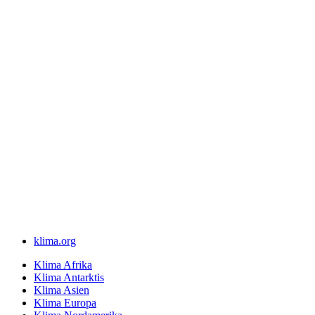
klima.org
Klima Afrika
Klima Antarktis
Klima Asien
Klima Europa