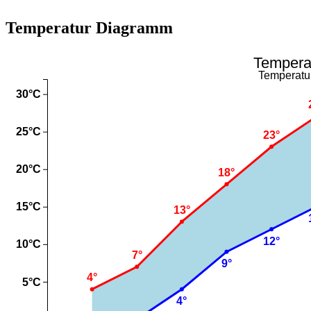
Temperatur Diagramm