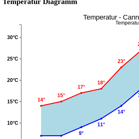
Temperatur Diagramm