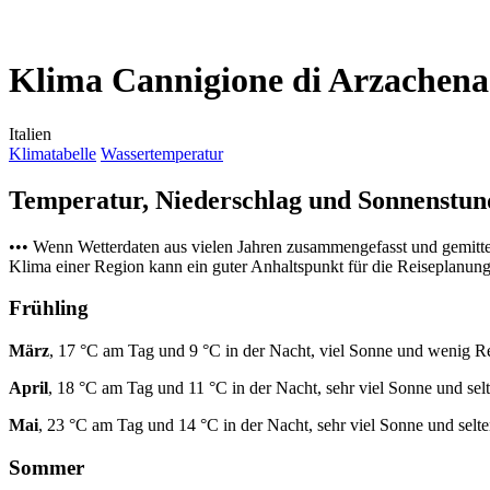
Klima Cannigione di Arzachena
Italien
Klimatabelle
Wassertemperatur
Temperatur, Niederschlag und Sonnenstu
••• Wenn Wetterdaten aus vielen Jahren zusammengefasst und gemitt
Klima einer Region kann ein guter Anhaltspunkt für die Reiseplanung s
Frühling
März
, 17 °C am Tag und 9 °C in der Nacht, viel Sonne und wenig R
April
, 18 °C am Tag und 11 °C in der Nacht, sehr viel Sonne und sel
Mai
, 23 °C am Tag und 14 °C in der Nacht, sehr viel Sonne und selt
Sommer