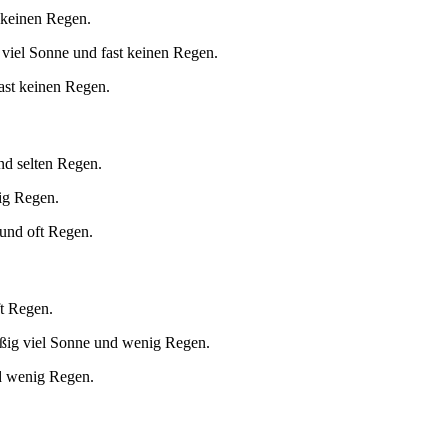
 keinen Regen.
viel Sonne und fast keinen Regen.
ast keinen Regen.
nd selten Regen.
ig Regen.
 und oft Regen.
t Regen.
ßig viel Sonne und wenig Regen.
d wenig Regen.