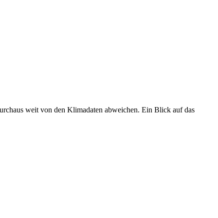
 durchaus weit von den Klimadaten abweichen. Ein Blick auf das
•