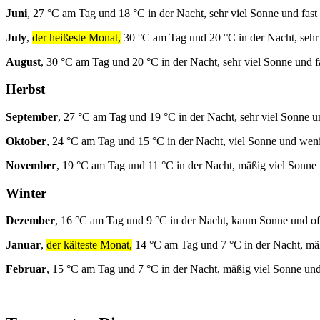
Juni
, 27 °C am Tag und 18 °C in der Nacht, sehr viel Sonne und fast
July
,
der heißeste Monat,
30 °C am Tag und 20 °C in der Nacht, sehr 
August
, 30 °C am Tag und 20 °C in der Nacht, sehr viel Sonne und f
Herbst
September
, 27 °C am Tag und 19 °C in der Nacht, sehr viel Sonne u
Oktober
, 24 °C am Tag und 15 °C in der Nacht, viel Sonne und wen
November
, 19 °C am Tag und 11 °C in der Nacht, mäßig viel Sonne
Winter
Dezember
, 16 °C am Tag und 9 °C in der Nacht, kaum Sonne und of
Januar
,
der kälteste Monat,
14 °C am Tag und 7 °C in der Nacht, mä
Februar
, 15 °C am Tag und 7 °C in der Nacht, mäßig viel Sonne un