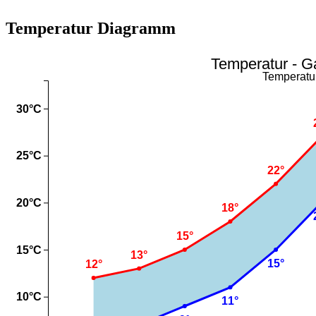
Temperatur Diagramm