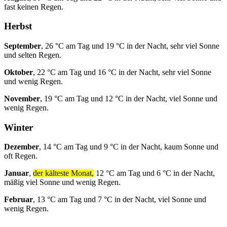
fast keinen Regen.
Herbst
September
, 26 °C am Tag und 19 °C in der Nacht, sehr viel Sonne
und selten Regen.
Oktober
, 22 °C am Tag und 16 °C in der Nacht, sehr viel Sonne
und wenig Regen.
November
, 19 °C am Tag und 12 °C in der Nacht, viel Sonne und
wenig Regen.
Winter
Dezember
, 14 °C am Tag und 9 °C in der Nacht, kaum Sonne und
oft Regen.
Januar
,
der kälteste Monat,
12 °C am Tag und 6 °C in der Nacht,
mäßig viel Sonne und wenig Regen.
Februar
, 13 °C am Tag und 7 °C in der Nacht, viel Sonne und
wenig Regen.