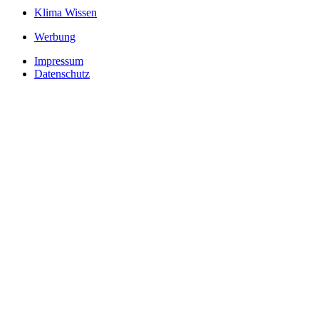
Klima Wissen
Werbung
Impressum
Datenschutz