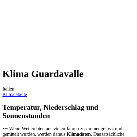
Klima Guardavalle
Italien
Klimatabelle
Temperatur, Niederschlag und
Sonnenstunden
••• Wenn Wetterdaten aus vielen Jahren zusammengefasst und
gemittelt wurden, werden daraus
Klimadaten
. Das tatsächliche