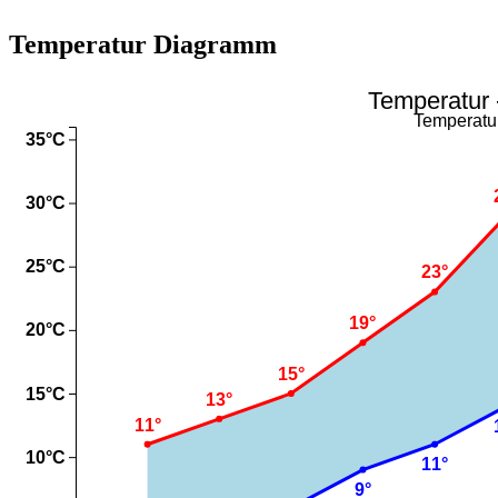
Temperatur Diagramm