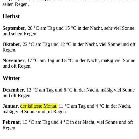
selten Regen.
Herbst
September
, 28 °C am Tag und 15 °C in der Nacht, sehr viel Sonne
und selten Regen.
Oktober
, 22 °C am Tag und 12 °C in der Nacht, viel Sonne und oft
Regen.
November
, 17 °C am Tag und 8 °C in der Nacht, mäßig viel Sonne
und oft Regen.
Winter
Dezember
, 13 °C am Tag und 6 °C in der Nacht, mäßig viel Sonne
und oft Regen.
Januar
,
der kälteste Monat,
11 °C am Tag und 4 °C in der Nacht,
mäßig viel Sonne und oft Regen.
Februar
, 13 °C am Tag und 4 °C in der Nacht, viel Sonne und oft
Regen.