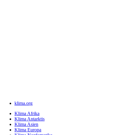
klima.org
Klima Afrika
Klima Antarktis
Klima Asien
Klima Europa