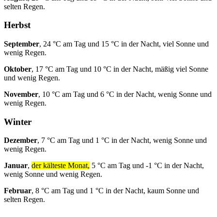
selten Regen.
Herbst
September
, 24 °C am Tag und 15 °C in der Nacht, viel Sonne und
wenig Regen.
Oktober
, 17 °C am Tag und 10 °C in der Nacht, mäßig viel Sonne
und wenig Regen.
November
, 10 °C am Tag und 6 °C in der Nacht, wenig Sonne und
wenig Regen.
Winter
Dezember
, 7 °C am Tag und 1 °C in der Nacht, wenig Sonne und
wenig Regen.
Januar
,
der kälteste Monat,
5 °C am Tag und -1 °C in der Nacht,
wenig Sonne und wenig Regen.
Februar
, 8 °C am Tag und 1 °C in der Nacht, kaum Sonne und
selten Regen.