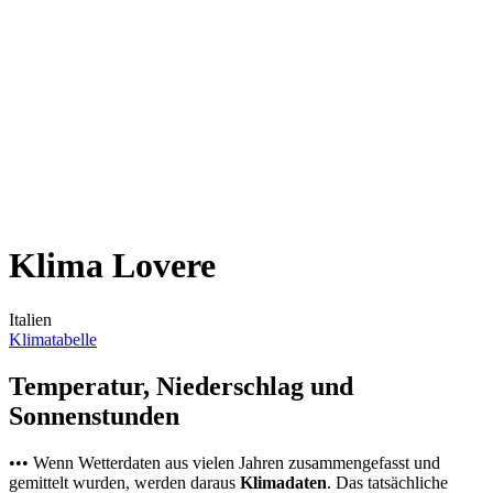
Klima Lovere
Italien
Klimatabelle
Temperatur, Niederschlag und
Sonnenstunden
••• Wenn Wetterdaten aus vielen Jahren zusammengefasst und
gemittelt wurden, werden daraus
Klimadaten
. Das tatsächliche