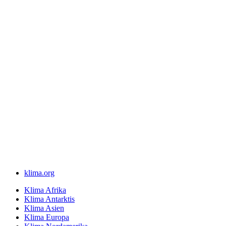
klima.org
Klima Afrika
Klima Antarktis
Klima Asien
Klima Europa