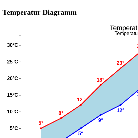
Temperatur Diagramm