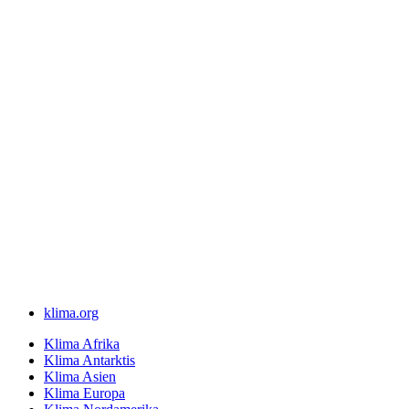
klima.org
Klima Afrika
Klima Antarktis
Klima Asien
Klima Europa