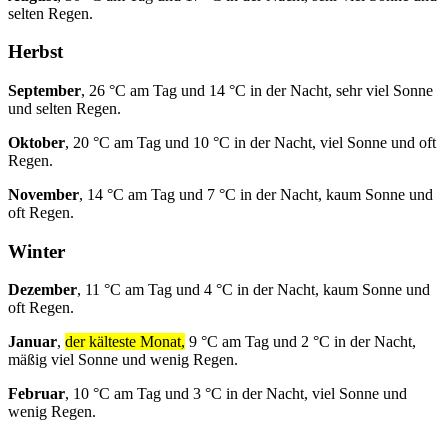
selten Regen.
Herbst
September
, 26 °C am Tag und 14 °C in der Nacht, sehr viel Sonne
und selten Regen.
Oktober
, 20 °C am Tag und 10 °C in der Nacht, viel Sonne und oft
Regen.
November
, 14 °C am Tag und 7 °C in der Nacht, kaum Sonne und
oft Regen.
Winter
Dezember
, 11 °C am Tag und 4 °C in der Nacht, kaum Sonne und
oft Regen.
Januar
,
der kälteste Monat,
9 °C am Tag und 2 °C in der Nacht,
mäßig viel Sonne und wenig Regen.
Februar
, 10 °C am Tag und 3 °C in der Nacht, viel Sonne und
wenig Regen.