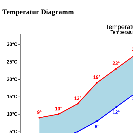
Temperatur Diagramm