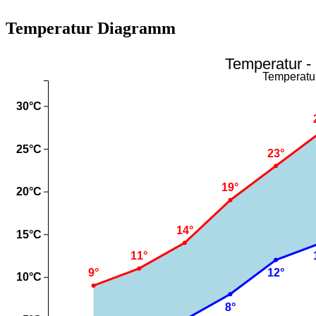
Temperatur Diagramm