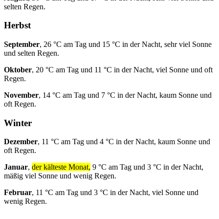
selten Regen.
Herbst
September
, 26 °C am Tag und 15 °C in der Nacht, sehr viel Sonne
und selten Regen.
Oktober
, 20 °C am Tag und 11 °C in der Nacht, viel Sonne und oft
Regen.
November
, 14 °C am Tag und 7 °C in der Nacht, kaum Sonne und
oft Regen.
Winter
Dezember
, 11 °C am Tag und 4 °C in der Nacht, kaum Sonne und
oft Regen.
Januar
,
der kälteste Monat,
9 °C am Tag und 3 °C in der Nacht,
mäßig viel Sonne und wenig Regen.
Februar
, 11 °C am Tag und 3 °C in der Nacht, viel Sonne und
wenig Regen.