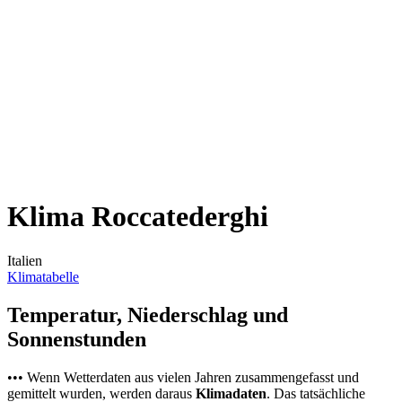
Klima Roccatederghi
Italien
Klimatabelle
Temperatur, Niederschlag und
Sonnenstunden
••• Wenn Wetterdaten aus vielen Jahren zusammengefasst und
gemittelt wurden, werden daraus
Klimadaten
. Das tatsächliche