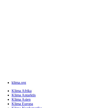
klima.org
Klima Afrika
Klima Antarktis
Klima Asien
Klima Europa