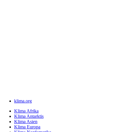
klima.org
Klima Afrika
Klima Antarktis
Klima Asien
Klima Europa