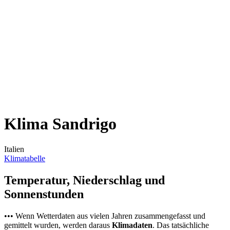
Klima Sandrigo
Italien
Klimatabelle
Temperatur, Niederschlag und
Sonnenstunden
••• Wenn Wetterdaten aus vielen Jahren zusammengefasst und
gemittelt wurden, werden daraus
Klimadaten
. Das tatsächliche