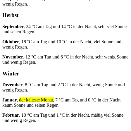
wenig Regen.
Herbst
September
, 24 °C am Tag und 14 °C in der Nacht, sehr viel Sonne
und selten Regen.
Oktober
, 18 °C am Tag und 10 °C in der Nacht, viel Sonne und
wenig Regen.
November
, 12 °C am Tag und 6 °C in der Nacht, sehr wenig Sonne
und wenig Regen.
Winter
Dezember
, 8 °C am Tag und 2 °C in der Nacht, wenig Sonne und
wenig Regen.
Januar
,
der kälteste Monat,
7 °C am Tag und 0 °C in der Nacht,
kaum Sonne und selten Regen.
Februar
, 10 °C am Tag und 1 °C in der Nacht, mäßig viel Sonne
und wenig Regen.