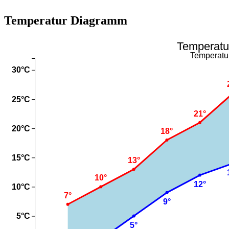
Temperatur Diagramm