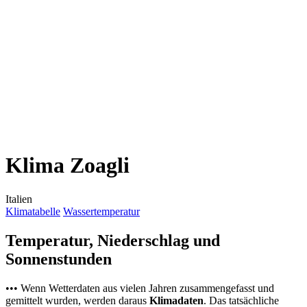
Klima Zoagli
Italien
Klimatabelle
Wassertemperatur
Temperatur, Niederschlag und
Sonnenstunden
••• Wenn Wetterdaten aus vielen Jahren zusammengefasst und
gemittelt wurden, werden daraus
Klimadaten
. Das tatsächliche