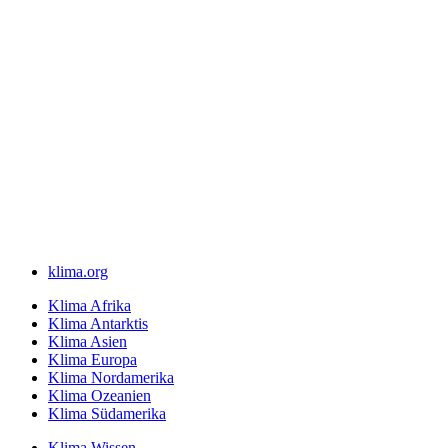
klima.org
Klima Afrika
Klima Antarktis
Klima Asien
Klima Europa
Klima Nordamerika
Klima Ozeanien
Klima Südamerika
Klima Wissen