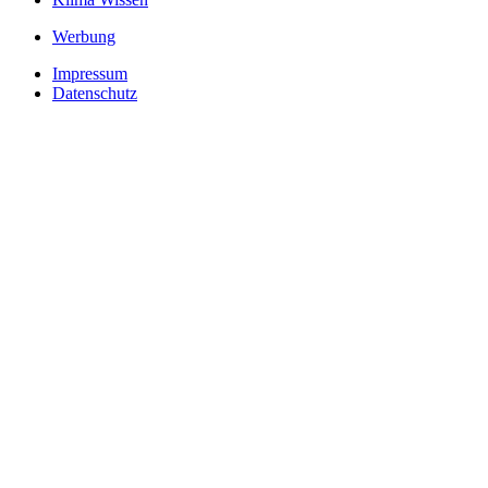
Werbung
Impressum
Datenschutz