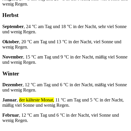
wenig Regen.
Herbst
September
, 24 °C am Tag und 18 °C in der Nacht, sehr viel Sonne
und wenig Regen.
Oktober
, 20 °C am Tag und 13 °C in der Nacht, viel Sonne und
wenig Regen.
November
, 15 °C am Tag und 9 °C in der Nacht, mäßig viel Sonne
und wenig Regen.
Winter
Dezember
, 12 °C am Tag und 6 °C in der Nacht, mäßig viel Sonne
und wenig Regen.
Januar
,
der kälteste Monat,
11 °C am Tag und 5 °C in der Nacht,
mäßig viel Sonne und wenig Regen.
Februar
, 12 °C am Tag und 6 °C in der Nacht, viel Sonne und
wenig Regen.