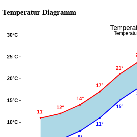
Temperatur Diagramm