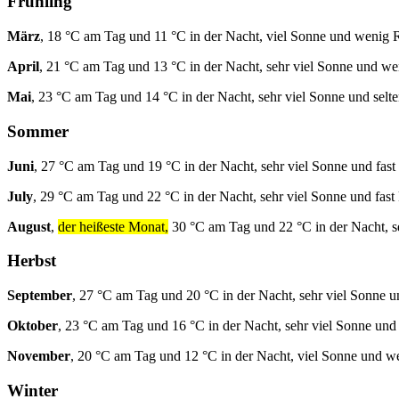
Frühling
März
, 18 °C am Tag und 11 °C in der Nacht, viel Sonne und wenig 
April
, 21 °C am Tag und 13 °C in der Nacht, sehr viel Sonne und w
Mai
, 23 °C am Tag und 14 °C in der Nacht, sehr viel Sonne und selt
Sommer
Juni
, 27 °C am Tag und 19 °C in der Nacht, sehr viel Sonne und fast
July
, 29 °C am Tag und 22 °C in der Nacht, sehr viel Sonne und fast
August
,
der heißeste Monat,
30 °C am Tag und 22 °C in der Nacht, se
Herbst
September
, 27 °C am Tag und 20 °C in der Nacht, sehr viel Sonne u
Oktober
, 23 °C am Tag und 16 °C in der Nacht, sehr viel Sonne und
November
, 20 °C am Tag und 12 °C in der Nacht, viel Sonne und w
Winter