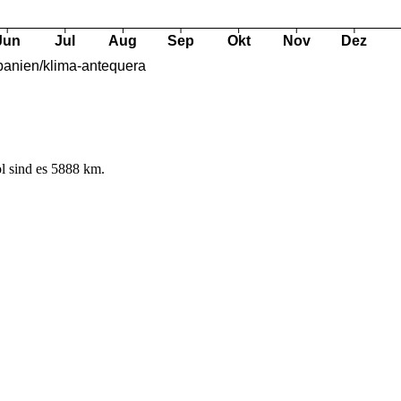
l sind es 5888 km.