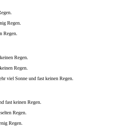
Regen.
enig Regen.
en Regen.
 keinen Regen.
 keinen Regen.
hr viel Sonne und fast keinen Regen.
nd fast keinen Regen.
 selten Regen.
enig Regen.