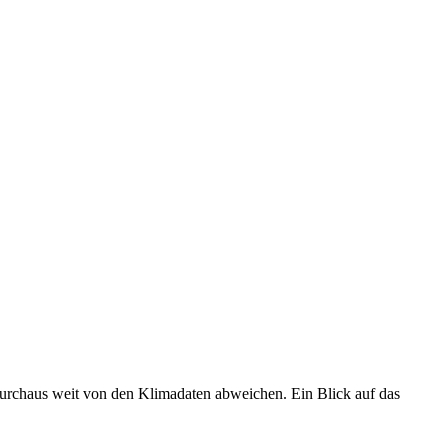
 durchaus weit von den Klimadaten abweichen. Ein Blick auf das
•