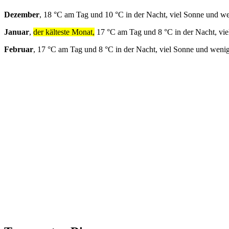
Dezember
, 18 °C am Tag und 10 °C in der Nacht, viel Sonne und w
Januar
,
der kälteste Monat,
17 °C am Tag und 8 °C in der Nacht, vi
Februar
, 17 °C am Tag und 8 °C in der Nacht, viel Sonne und weni