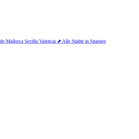
 de Mallorca
Sevilla
Valencia
⬈ Alle Städte in Spanien