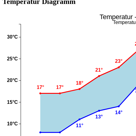
Temperatur Diagramm