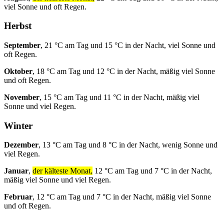
viel Sonne und oft Regen.
Herbst
September
, 21 °C am Tag und 15 °C in der Nacht, viel Sonne und
oft Regen.
Oktober
, 18 °C am Tag und 12 °C in der Nacht, mäßig viel Sonne
und oft Regen.
November
, 15 °C am Tag und 11 °C in der Nacht, mäßig viel
Sonne und viel Regen.
Winter
Dezember
, 13 °C am Tag und 8 °C in der Nacht, wenig Sonne und
viel Regen.
Januar
,
der kälteste Monat,
12 °C am Tag und 7 °C in der Nacht,
mäßig viel Sonne und viel Regen.
Februar
, 12 °C am Tag und 7 °C in der Nacht, mäßig viel Sonne
und oft Regen.