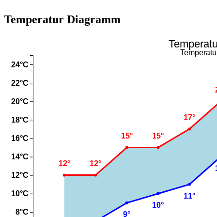
Temperatur Diagramm