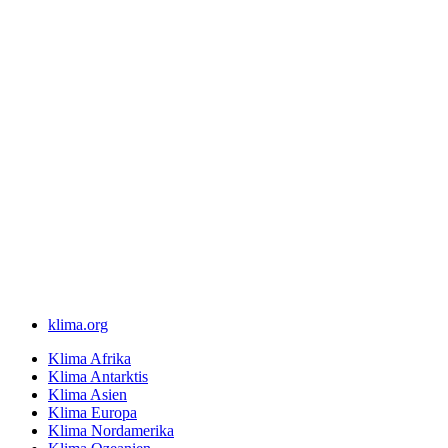
klima.org
Klima Afrika
Klima Antarktis
Klima Asien
Klima Europa
Klima Nordamerika