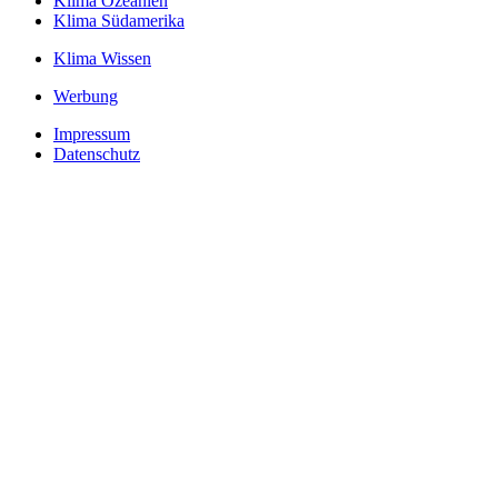
Klima Ozeanien
Klima Südamerika
Klima Wissen
Werbung
Impressum
Datenschutz