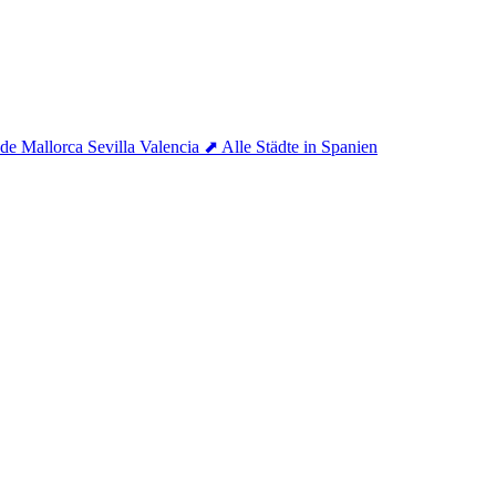
 de Mallorca
Sevilla
Valencia
⬈ Alle Städte in Spanien