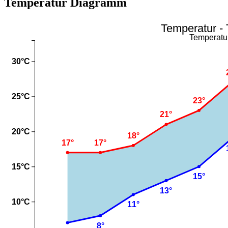
Temperatur Diagramm