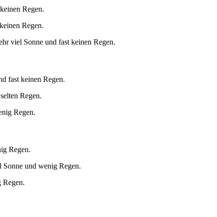
 keinen Regen.
 keinen Regen.
hr viel Sonne und fast keinen Regen.
nd fast keinen Regen.
 selten Regen.
enig Regen.
nig Regen.
el Sonne und wenig Regen.
g Regen.