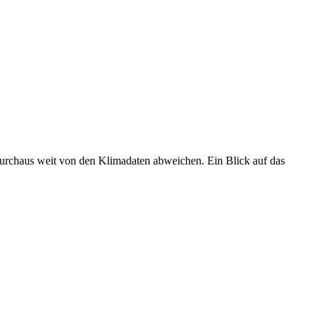
 durchaus weit von den Klimadaten abweichen. Ein Blick auf das
•