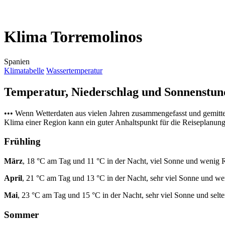
Klima Torremolinos
Spanien
Klimatabelle
Wassertemperatur
Temperatur, Niederschlag und Sonnenstu
••• Wenn Wetterdaten aus vielen Jahren zusammengefasst und gemitt
Klima einer Region kann ein guter Anhaltspunkt für die Reiseplanung s
Frühling
März
, 18 °C am Tag und 11 °C in der Nacht, viel Sonne und wenig 
April
, 21 °C am Tag und 13 °C in der Nacht, sehr viel Sonne und w
Mai
, 23 °C am Tag und 15 °C in der Nacht, sehr viel Sonne und selt
Sommer