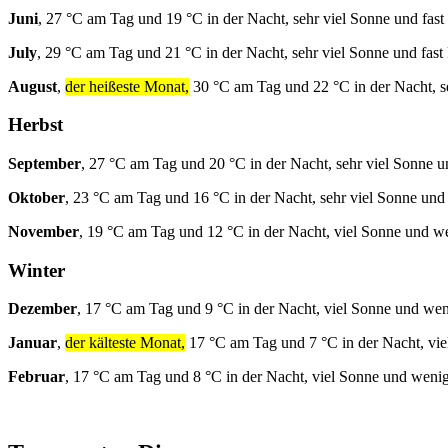
Juni
, 27 °C am Tag und 19 °C in der Nacht, sehr viel Sonne und fast
July
, 29 °C am Tag und 21 °C in der Nacht, sehr viel Sonne und fast
August
,
der heißeste Monat,
30 °C am Tag und 22 °C in der Nacht, se
Herbst
September
, 27 °C am Tag und 20 °C in der Nacht, sehr viel Sonne u
Oktober
, 23 °C am Tag und 16 °C in der Nacht, sehr viel Sonne und
November
, 19 °C am Tag und 12 °C in der Nacht, viel Sonne und w
Winter
Dezember
, 17 °C am Tag und 9 °C in der Nacht, viel Sonne und we
Januar
,
der kälteste Monat,
17 °C am Tag und 7 °C in der Nacht, vi
Februar
, 17 °C am Tag und 8 °C in der Nacht, viel Sonne und weni