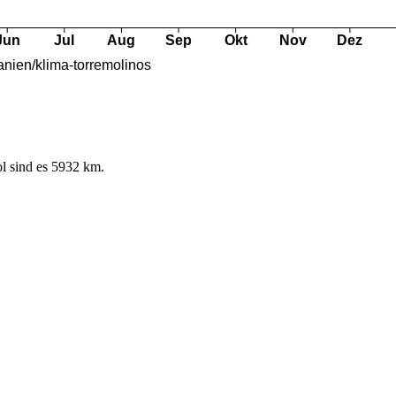
l sind es 5932 km.