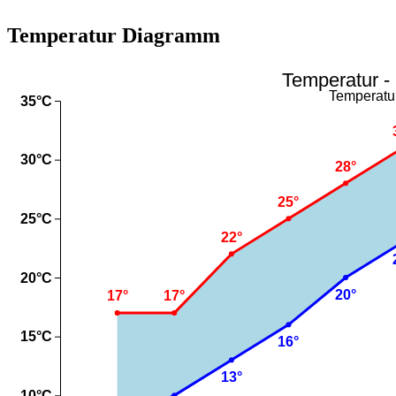
Temperatur Diagramm