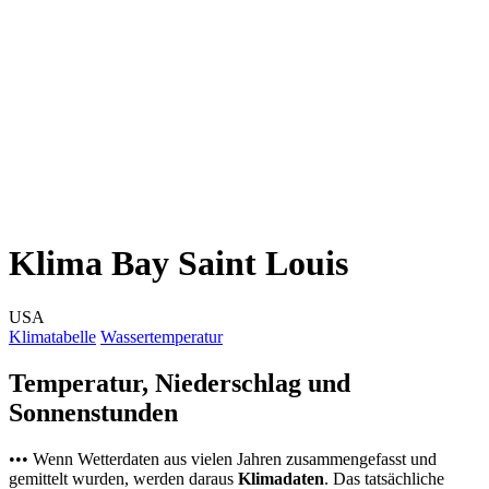
Klima Bay Saint Louis
USA
Klimatabelle
Wassertemperatur
Temperatur, Niederschlag und
Sonnenstunden
••• Wenn Wetterdaten aus vielen Jahren zusammengefasst und
gemittelt wurden, werden daraus
Klimadaten
. Das tatsächliche