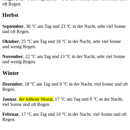
oft Regen.
Herbst
September
, 30 °C am Tag und 23 °C in der Nacht, sehr viel Sonne
und oft Regen.
Oktober
, 25 °C am Tag und 18 °C in der Nacht, sehr viel Sonne
und wenig Regen.
November
, 22 °C am Tag und 13 °C in der Nacht, sehr viel Sonne
und wenig Regen.
Winter
Dezember
, 18 °C am Tag und 9 °C in der Nacht, viel Sonne und oft
Regen.
Januar
,
der kälteste Monat,
17 °C am Tag und 8 °C in der Nacht,
viel Sonne und oft Regen.
Februar
, 17 °C am Tag und 10 °C in der Nacht, viel Sonne und oft
Regen.