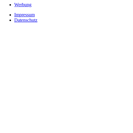
Werbung
Impressum
Datenschutz