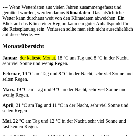
••• Wenn Wetterdaten aus vielen Jahren zusammengefasst und
gemittelt wurden, werden daraus
Klimadaten
. Das tatsächliche
Wetter kann durchaus weit von den Klimadaten abweichen. Ein
Blick auf das Klima einer Region kann ein guter Anhaltspunkt für
die Reiseplanung sein. Verlassen sollte man sich nicht ausschließlich
auf diese Werte. •••
Monatsübersicht
Januar
,
der kälteste Monat,
18 °C am Tag und 8 °C in der Nacht,
sehr viel Sonne und wenig Regen.
Februar
, 19 °C am Tag und 8 °C in der Nacht, sehr viel Sonne und
selten Regen.
März
, 19 °C am Tag und 9 °C in der Nacht, sehr viel Sonne und
wenig Regen.
April
, 21 °C am Tag und 11 °C in der Nacht, sehr viel Sonne und
selten Regen.
Mai
, 22 °C am Tag und 12 °C in der Nacht, sehr viel Sonne und
fast keinen Regen.