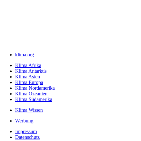
klima.org
Klima Afrika
Klima Antarktis
Klima Asien
Klima Europa
Klima Nordamerika
Klima Ozeanien
Klima Südamerika
Klima Wissen
Werbung
Impressum
Datenschutz