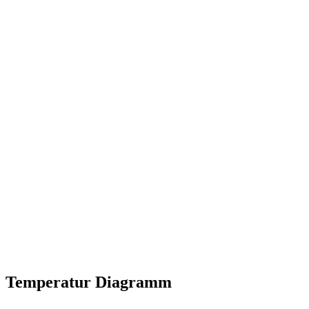
Temperatur Diagramm