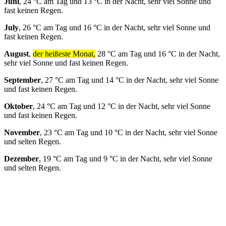
Juni
, 24 °C am Tag und 13 °C in der Nacht, sehr viel Sonne und
fast keinen Regen.
July
, 26 °C am Tag und 16 °C in der Nacht, sehr viel Sonne und
fast keinen Regen.
August
,
der heißeste Monat,
28 °C am Tag und 16 °C in der Nacht,
sehr viel Sonne und fast keinen Regen.
September
, 27 °C am Tag und 14 °C in der Nacht, sehr viel Sonne
und fast keinen Regen.
Oktober
, 24 °C am Tag und 12 °C in der Nacht, sehr viel Sonne
und fast keinen Regen.
November
, 23 °C am Tag und 10 °C in der Nacht, sehr viel Sonne
und selten Regen.
Dezember
, 19 °C am Tag und 9 °C in der Nacht, sehr viel Sonne
und selten Regen.