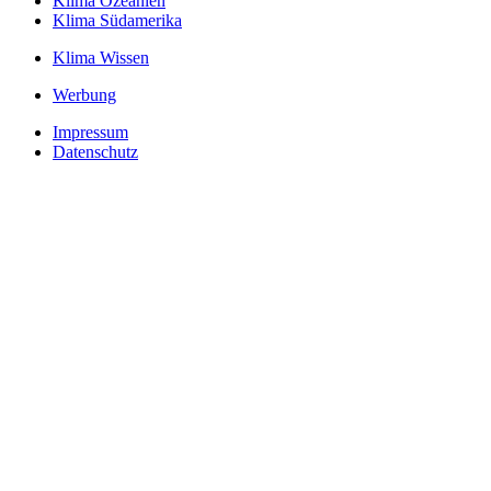
Klima Ozeanien
Klima Südamerika
Klima Wissen
Werbung
Impressum
Datenschutz