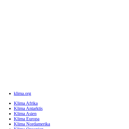
klima.org
Klima Afrika
Klima Antarktis
Klima Asien
Klima Europa
Klima Nordamerika