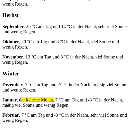
wenig Regen.
Herbst
September
, 26 °C am Tag und 14 °C in der Nacht, sehr viel Sonne
und wenig Regen.
Oktober
, 20 °C am Tag und 8 °C in der Nacht, viel Sonne und
wenig Regen.
November
, 13 °C am Tag und 3 °C in der Nacht, viel Sonne und
wenig Regen.
Winter
Dezember
, 7 °C am Tag und -3 °C in der Nacht, mäßig viel Sonne
und wenig Regen.
Januar
,
der kälteste Monat,
7 °C am Tag und -3 °C in der Nacht,
mäßig viel Sonne und wenig Regen.
Februar
, 7 °C am Tag und -3 °C in der Nacht, sehr viel Sonne und
wenig Regen.