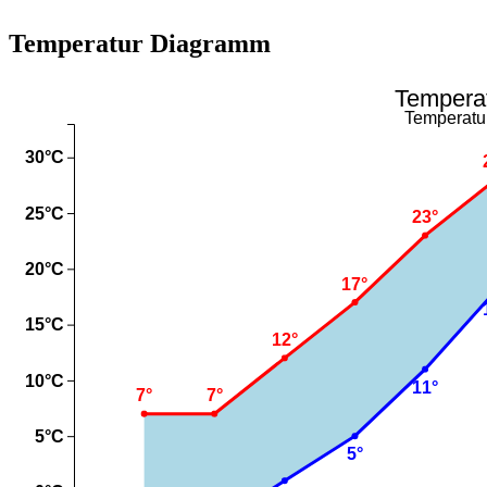
Temperatur Diagramm