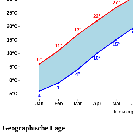
Geographische Lage