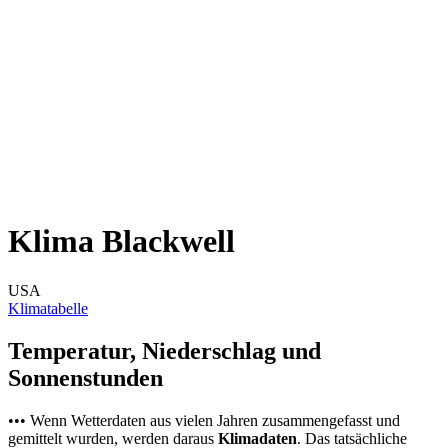
Klima Blackwell
USA
Klimatabelle
Temperatur, Niederschlag und
Sonnenstunden
••• Wenn Wetterdaten aus vielen Jahren zusammengefasst und
gemittelt wurden, werden daraus
Klimadaten
. Das tatsächliche