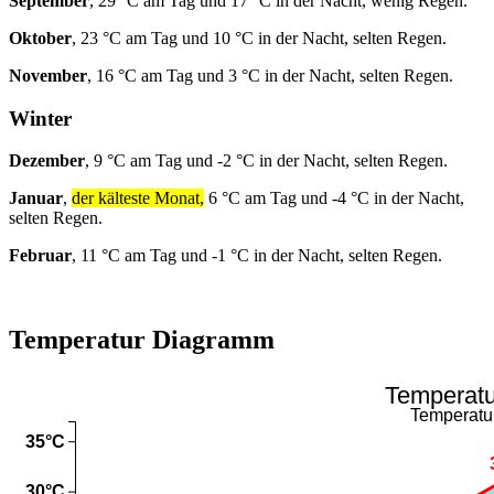
September
, 29 °C am Tag und 17 °C in der Nacht, wenig Regen.
Oktober
, 23 °C am Tag und 10 °C in der Nacht, selten Regen.
November
, 16 °C am Tag und 3 °C in der Nacht, selten Regen.
Winter
Dezember
, 9 °C am Tag und -2 °C in der Nacht, selten Regen.
Januar
,
der kälteste Monat,
6 °C am Tag und -4 °C in der Nacht,
selten Regen.
Februar
, 11 °C am Tag und -1 °C in der Nacht, selten Regen.
Temperatur Diagramm