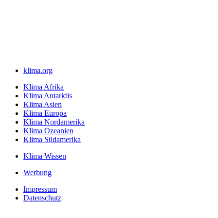
klima.org
Klima Afrika
Klima Antarktis
Klima Asien
Klima Europa
Klima Nordamerika
Klima Ozeanien
Klima Südamerika
Klima Wissen
Werbung
Impressum
Datenschutz