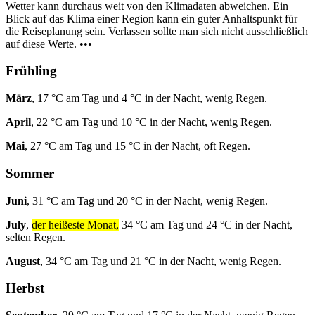
Wetter kann durchaus weit von den Klimadaten abweichen. Ein
Blick auf das Klima einer Region kann ein guter Anhaltspunkt für
die Reiseplanung sein. Verlassen sollte man sich nicht ausschließlich
auf diese Werte. •••
Frühling
März
, 17 °C am Tag und 4 °C in der Nacht, wenig Regen.
April
, 22 °C am Tag und 10 °C in der Nacht, wenig Regen.
Mai
, 27 °C am Tag und 15 °C in der Nacht, oft Regen.
Sommer
Juni
, 31 °C am Tag und 20 °C in der Nacht, wenig Regen.
July
,
der heißeste Monat,
34 °C am Tag und 24 °C in der Nacht,
selten Regen.
August
, 34 °C am Tag und 21 °C in der Nacht, wenig Regen.
Herbst