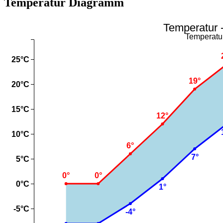
Temperatur Diagramm