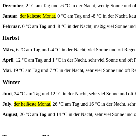
Dezember
, 2 °C am Tag und -6 °C in der Nacht, wenig Sonne und o
Januar
,
der kälteste Monat,
0 °C am Tag und -8 °C in der Nacht, ka
Februar
, 0 °C am Tag und -8 °C in der Nacht, mäßig viel Sonne und
Herbst
März
, 6 °C am Tag und -4 °C in der Nacht, viel Sonne und oft Regen
April
, 12 °C am Tag und 1 °C in der Nacht, sehr viel Sonne und oft 
Mai
, 19 °C am Tag und 7 °C in der Nacht, sehr viel Sonne und oft R
Winter
Juni
, 24 °C am Tag und 12 °C in der Nacht, sehr viel Sonne und oft
July
,
der heißeste Monat,
26 °C am Tag und 16 °C in der Nacht, sehr
August
, 26 °C am Tag und 14 °C in der Nacht, sehr viel Sonne und 