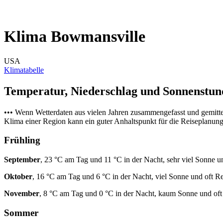
Klima Bowmansville
USA
Klimatabelle
Temperatur, Niederschlag und Sonnenstu
••• Wenn Wetterdaten aus vielen Jahren zusammengefasst und gemitt
Klima einer Region kann ein guter Anhaltspunkt für die Reiseplanung s
Frühling
September
, 23 °C am Tag und 11 °C in der Nacht, sehr viel Sonne u
Oktober
, 16 °C am Tag und 6 °C in der Nacht, viel Sonne und oft R
November
, 8 °C am Tag und 0 °C in der Nacht, kaum Sonne und of
Sommer