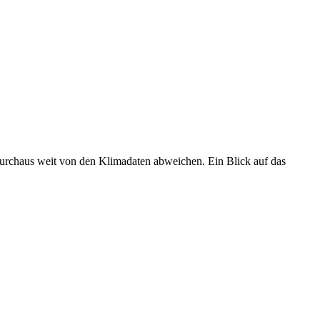
 durchaus weit von den Klimadaten abweichen. Ein Blick auf das
•