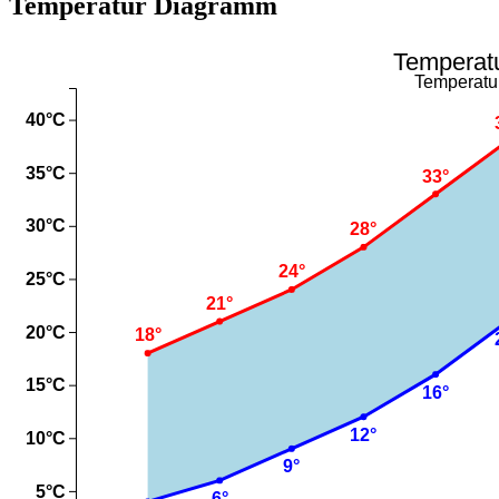
Temperatur Diagramm