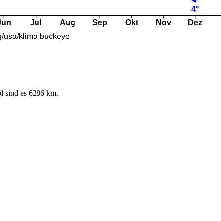
l sind es 6286 km.