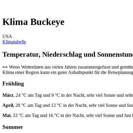
Klima Buckeye
USA
Klimatabelle
Temperatur, Niederschlag und Sonnenstu
••• Wenn Wetterdaten aus vielen Jahren zusammengefasst und gemitt
Klima einer Region kann ein guter Anhaltspunkt für die Reiseplanung s
Frühling
März
, 24 °C am Tag und 9 °C in der Nacht, sehr viel Sonne und selt
April
, 28 °C am Tag und 12 °C in der Nacht, sehr viel Sonne und fas
Mai
, 33 °C am Tag und 16 °C in der Nacht, sehr viel Sonne und fast
Sommer