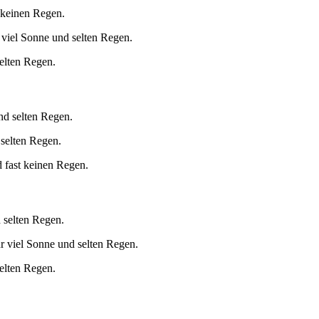
 keinen Regen.
viel Sonne und selten Regen.
elten Regen.
nd selten Regen.
 selten Regen.
d fast keinen Regen.
 selten Regen.
r viel Sonne und selten Regen.
selten Regen.