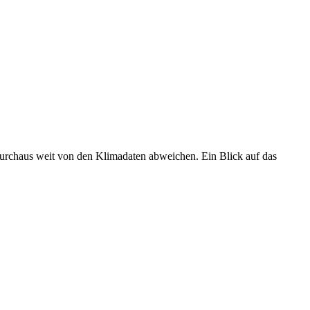
 durchaus weit von den Klimadaten abweichen. Ein Blick auf das
•