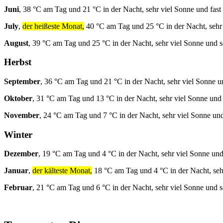
Juni
, 38 °C am Tag und 21 °C in der Nacht, sehr viel Sonne und fast
July
,
der heißeste Monat,
40 °C am Tag und 25 °C in der Nacht, sehr 
August
, 39 °C am Tag und 25 °C in der Nacht, sehr viel Sonne und s
Herbst
September
, 36 °C am Tag und 21 °C in der Nacht, sehr viel Sonne u
Oktober
, 31 °C am Tag und 13 °C in der Nacht, sehr viel Sonne und
November
, 24 °C am Tag und 7 °C in der Nacht, sehr viel Sonne un
Winter
Dezember
, 19 °C am Tag und 4 °C in der Nacht, sehr viel Sonne und
Januar
,
der kälteste Monat,
18 °C am Tag und 4 °C in der Nacht, seh
Februar
, 21 °C am Tag und 6 °C in der Nacht, sehr viel Sonne und 