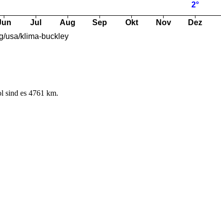
l sind es 4761 km.