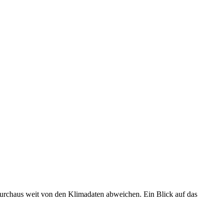
 durchaus weit von den Klimadaten abweichen. Ein Blick auf das
•