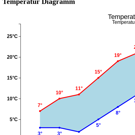
Temperatur Diagramm