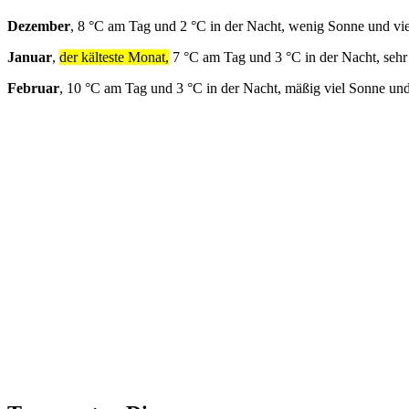
Dezember
, 8 °C am Tag und 2 °C in der Nacht, wenig Sonne und vi
Januar
,
der kälteste Monat,
7 °C am Tag und 3 °C in der Nacht, seh
Februar
, 10 °C am Tag und 3 °C in der Nacht, mäßig viel Sonne und