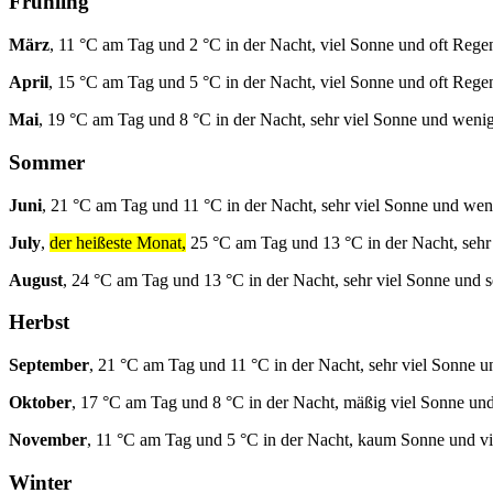
Frühling
März
, 11 °C am Tag und 2 °C in der Nacht, viel Sonne und oft Rege
April
, 15 °C am Tag und 5 °C in der Nacht, viel Sonne und oft Rege
Mai
, 19 °C am Tag und 8 °C in der Nacht, sehr viel Sonne und weni
Sommer
Juni
, 21 °C am Tag und 11 °C in der Nacht, sehr viel Sonne und we
July
,
der heißeste Monat,
25 °C am Tag und 13 °C in der Nacht, sehr 
August
, 24 °C am Tag und 13 °C in der Nacht, sehr viel Sonne und s
Herbst
September
, 21 °C am Tag und 11 °C in der Nacht, sehr viel Sonne 
Oktober
, 17 °C am Tag und 8 °C in der Nacht, mäßig viel Sonne und
November
, 11 °C am Tag und 5 °C in der Nacht, kaum Sonne und vi
Winter