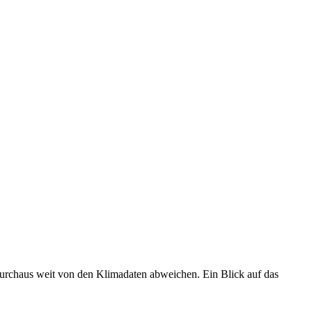
 durchaus weit von den Klimadaten abweichen. Ein Blick auf das
•