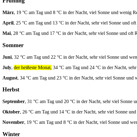
Frühling
März
, 19 °C am Tag und 8 °C in der Nacht, viel Sonne und wenig R
April
, 25 °C am Tag und 13 °C in der Nacht, sehr viel Sonne und of
Mai
, 28 °C am Tag und 17 °C in der Nacht, sehr viel Sonne und oft 
Sommer
Juni
, 32 °C am Tag und 22 °C in der Nacht, sehr viel Sonne und we
July
,
der heißeste Monat,
34 °C am Tag und 24 °C in der Nacht, sehr 
August
, 34 °C am Tag und 23 °C in der Nacht, sehr viel Sonne und
Herbst
September
, 31 °C am Tag und 20 °C in der Nacht, sehr viel Sonne u
Oktober
, 26 °C am Tag und 14 °C in der Nacht, sehr viel Sonne un
November
, 19 °C am Tag und 8 °C in der Nacht, viel Sonne und we
Winter