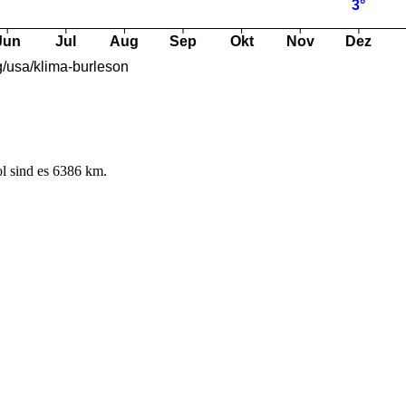
l sind es 6386 km.