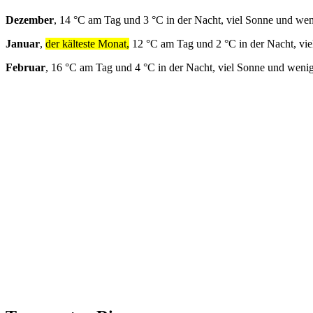
Dezember
, 14 °C am Tag und 3 °C in der Nacht, viel Sonne und we
Januar
,
der kälteste Monat,
12 °C am Tag und 2 °C in der Nacht, vi
Februar
, 16 °C am Tag und 4 °C in der Nacht, viel Sonne und weni