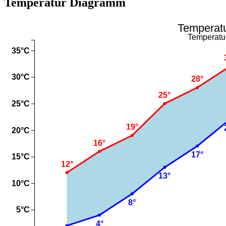
Temperatur Diagramm