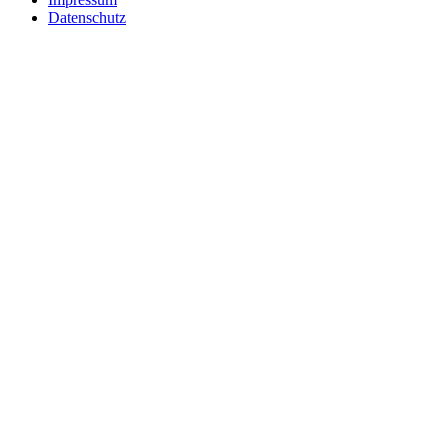
Datenschutz