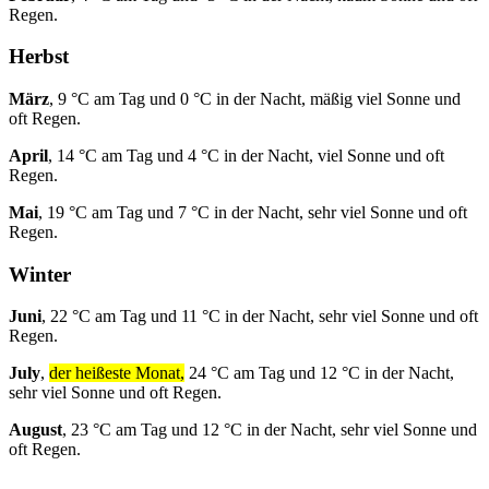
Regen.
Herbst
März
, 9 °C am Tag und 0 °C in der Nacht, mäßig viel Sonne und
oft Regen.
April
, 14 °C am Tag und 4 °C in der Nacht, viel Sonne und oft
Regen.
Mai
, 19 °C am Tag und 7 °C in der Nacht, sehr viel Sonne und oft
Regen.
Winter
Juni
, 22 °C am Tag und 11 °C in der Nacht, sehr viel Sonne und oft
Regen.
July
,
der heißeste Monat,
24 °C am Tag und 12 °C in der Nacht,
sehr viel Sonne und oft Regen.
August
, 23 °C am Tag und 12 °C in der Nacht, sehr viel Sonne und
oft Regen.