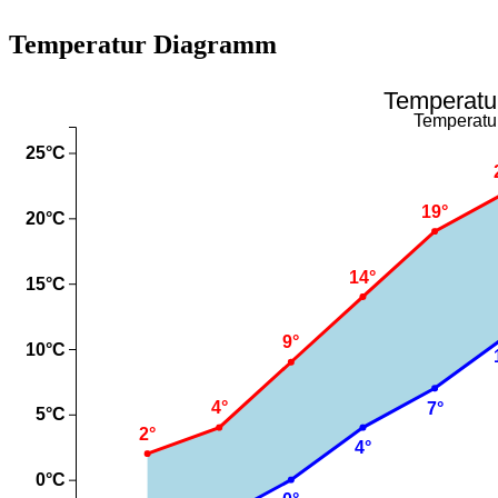
Temperatur Diagramm