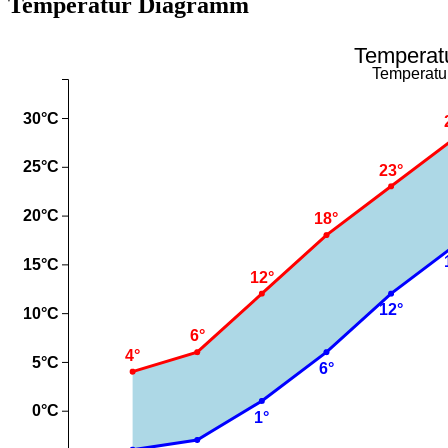
Temperatur Diagramm