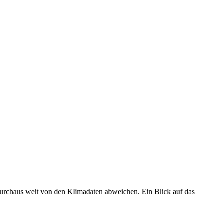
 durchaus weit von den Klimadaten abweichen. Ein Blick auf das
•