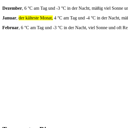
Dezember
, 6 °C am Tag und -3 °C in der Nacht, mäßig viel Sonne u
Januar
,
der kälteste Monat,
4 °C am Tag und -4 °C in der Nacht, mäß
Februar
, 6 °C am Tag und -3 °C in der Nacht, viel Sonne und oft R