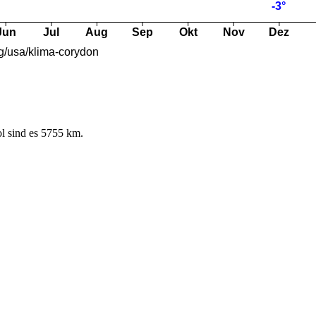
l sind es 5755 km.