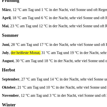
Frühling
März
, 12 °C am Tag und 1 °C in der Nacht, viel Sonne und oft Rege
April
, 18 °C am Tag und 6 °C in der Nacht, sehr viel Sonne und oft 
Mai
, 23 °C am Tag und 12 °C in der Nacht, sehr viel Sonne und oft 
Sommer
Juni
, 28 °C am Tag und 17 °C in der Nacht, sehr viel Sonne und oft
July
,
der heißeste Monat,
31 °C am Tag und 19 °C in der Nacht, sehr
August
, 30 °C am Tag und 18 °C in der Nacht, sehr viel Sonne und 
Herbst
September
, 27 °C am Tag und 14 °C in der Nacht, sehr viel Sonne u
Oktober
, 21 °C am Tag und 10 °C in der Nacht, sehr viel Sonne und
November
, 12 °C am Tag und 3 °C in der Nacht, viel Sonne und oft
Winter