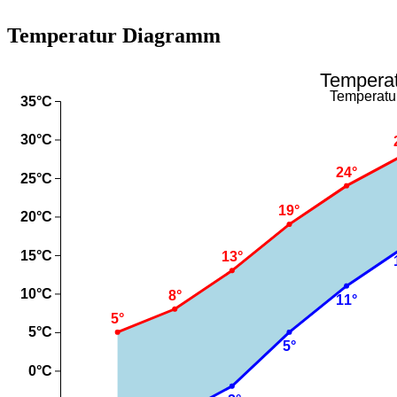
Temperatur Diagramm