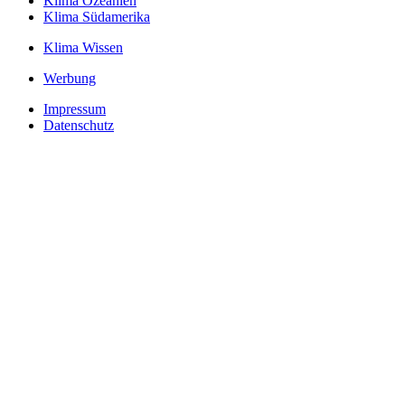
Klima Ozeanien
Klima Südamerika
Klima Wissen
Werbung
Impressum
Datenschutz