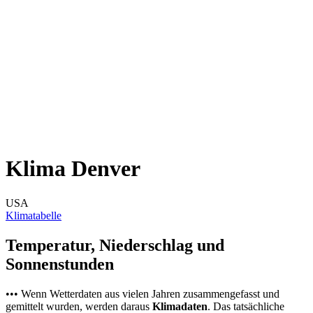
Klima Denver
USA
Klimatabelle
Temperatur, Niederschlag und
Sonnenstunden
••• Wenn Wetterdaten aus vielen Jahren zusammengefasst und
gemittelt wurden, werden daraus
Klimadaten
. Das tatsächliche