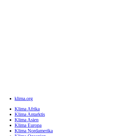
klima.org
Klima Afrika
Klima Antarktis
Klima Asien
Klima Europa
Klima Nordamerika