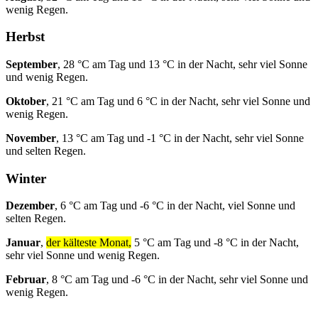
wenig Regen.
Herbst
September
, 28 °C am Tag und 13 °C in der Nacht, sehr viel Sonne
und wenig Regen.
Oktober
, 21 °C am Tag und 6 °C in der Nacht, sehr viel Sonne und
wenig Regen.
November
, 13 °C am Tag und -1 °C in der Nacht, sehr viel Sonne
und selten Regen.
Winter
Dezember
, 6 °C am Tag und -6 °C in der Nacht, viel Sonne und
selten Regen.
Januar
,
der kälteste Monat,
5 °C am Tag und -8 °C in der Nacht,
sehr viel Sonne und wenig Regen.
Februar
, 8 °C am Tag und -6 °C in der Nacht, sehr viel Sonne und
wenig Regen.