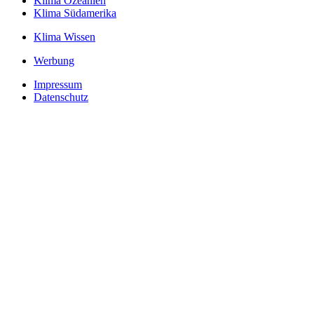
Klima Ozeanien
Klima Südamerika
Klima Wissen
Werbung
Impressum
Datenschutz