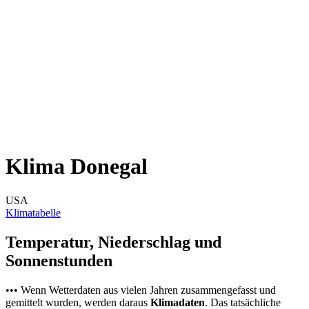
Klima Donegal
USA
Klimatabelle
Temperatur, Niederschlag und
Sonnenstunden
••• Wenn Wetterdaten aus vielen Jahren zusammengefasst und
gemittelt wurden, werden daraus
Klimadaten
. Das tatsächliche