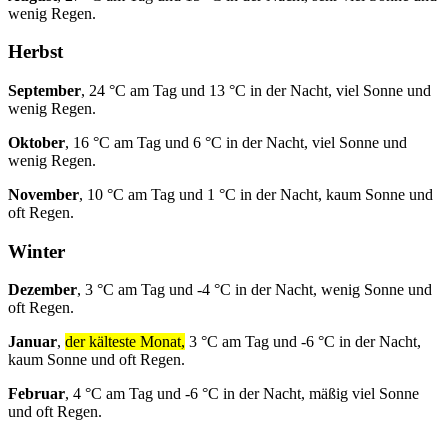
wenig Regen.
Herbst
September
, 24 °C am Tag und 13 °C in der Nacht, viel Sonne und
wenig Regen.
Oktober
, 16 °C am Tag und 6 °C in der Nacht, viel Sonne und
wenig Regen.
November
, 10 °C am Tag und 1 °C in der Nacht, kaum Sonne und
oft Regen.
Winter
Dezember
, 3 °C am Tag und -4 °C in der Nacht, wenig Sonne und
oft Regen.
Januar
,
der kälteste Monat,
3 °C am Tag und -6 °C in der Nacht,
kaum Sonne und oft Regen.
Februar
, 4 °C am Tag und -6 °C in der Nacht, mäßig viel Sonne
und oft Regen.