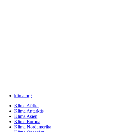
klima.org
Klima Afrika
Klima Antarktis
Klima Asien
Klima Europa
Klima Nordamerika