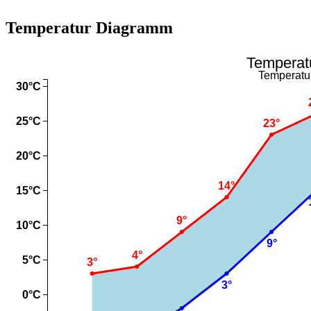
Temperatur Diagramm