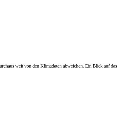
 durchaus weit von den Klimadaten abweichen. Ein Blick auf das
•