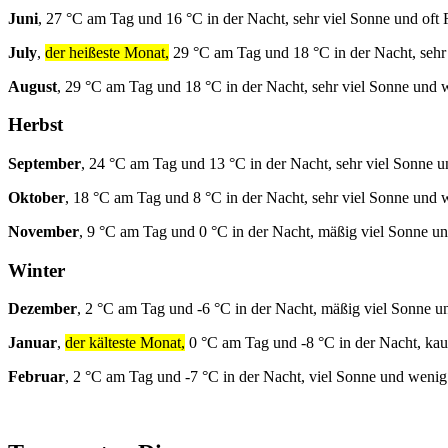
Juni
, 27 °C am Tag und 16 °C in der Nacht, sehr viel Sonne und oft
July
,
der heißeste Monat,
29 °C am Tag und 18 °C in der Nacht, sehr
August
, 29 °C am Tag und 18 °C in der Nacht, sehr viel Sonne und
Herbst
September
, 24 °C am Tag und 13 °C in der Nacht, sehr viel Sonne 
Oktober
, 18 °C am Tag und 8 °C in der Nacht, sehr viel Sonne und
November
, 9 °C am Tag und 0 °C in der Nacht, mäßig viel Sonne u
Winter
Dezember
, 2 °C am Tag und -6 °C in der Nacht, mäßig viel Sonne u
Januar
,
der kälteste Monat,
0 °C am Tag und -8 °C in der Nacht, k
Februar
, 2 °C am Tag und -7 °C in der Nacht, viel Sonne und weni