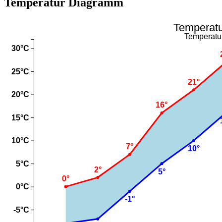
Temperatur Diagramm