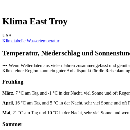
Klima East Troy
USA
Klimatabelle
Wassertemperatur
Temperatur, Niederschlag und Sonnenstu
••• Wenn Wetterdaten aus vielen Jahren zusammengefasst und gemitt
Klima einer Region kann ein guter Anhaltspunkt für die Reiseplanung s
Frühling
März
, 7 °C am Tag und -1 °C in der Nacht, viel Sonne und oft Regen
April
, 16 °C am Tag und 5 °C in der Nacht, sehr viel Sonne und oft 
Mai
, 21 °C am Tag und 10 °C in der Nacht, sehr viel Sonne und wen
Sommer