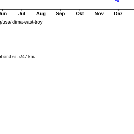
l sind es 5247 km.