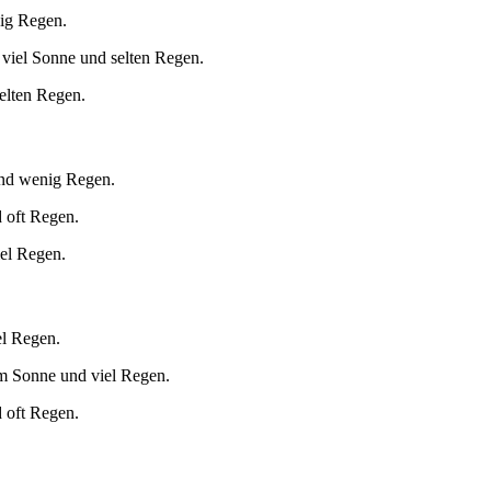
nig Regen.
viel Sonne und selten Regen.
elten Regen.
und wenig Regen.
 oft Regen.
el Regen.
el Regen.
m Sonne und viel Regen.
 oft Regen.