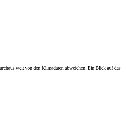
 durchaus weit von den Klimadaten abweichen. Ein Blick auf das
•