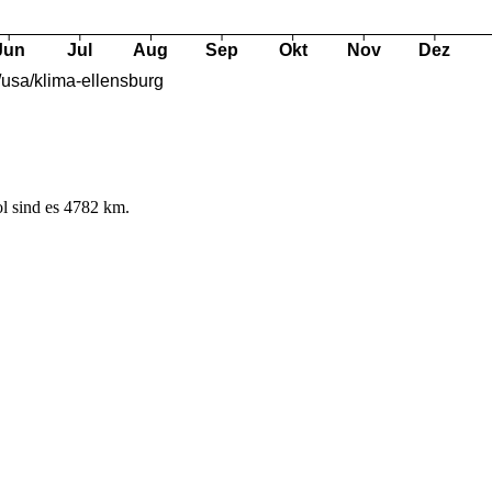
l sind es 4782 km.