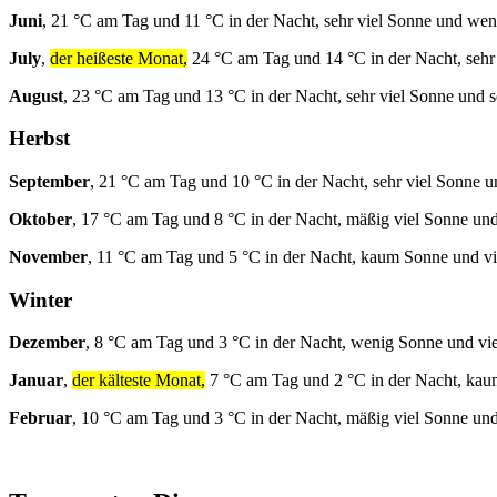
Juni
, 21 °C am Tag und 11 °C in der Nacht, sehr viel Sonne und we
July
,
der heißeste Monat,
24 °C am Tag und 14 °C in der Nacht, sehr 
August
, 23 °C am Tag und 13 °C in der Nacht, sehr viel Sonne und s
Herbst
September
, 21 °C am Tag und 10 °C in der Nacht, sehr viel Sonne 
Oktober
, 17 °C am Tag und 8 °C in der Nacht, mäßig viel Sonne und
November
, 11 °C am Tag und 5 °C in der Nacht, kaum Sonne und vi
Winter
Dezember
, 8 °C am Tag und 3 °C in der Nacht, wenig Sonne und vi
Januar
,
der kälteste Monat,
7 °C am Tag und 2 °C in der Nacht, kau
Februar
, 10 °C am Tag und 3 °C in der Nacht, mäßig viel Sonne und