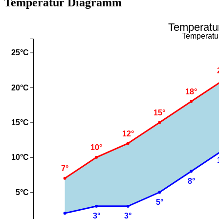
Temperatur Diagramm