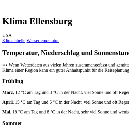
Klima Ellensburg
USA
Klimatabelle
Wassertemperatur
Temperatur, Niederschlag und Sonnenstu
••• Wenn Wetterdaten aus vielen Jahren zusammengefasst und gemitt
Klima einer Region kann ein guter Anhaltspunkt für die Reiseplanung s
Frühling
März
, 12 °C am Tag und 3 °C in der Nacht, viel Sonne und oft Rege
April
, 15 °C am Tag und 5 °C in der Nacht, viel Sonne und oft Rege
Mai
, 18 °C am Tag und 8 °C in der Nacht, sehr viel Sonne und weni
Sommer