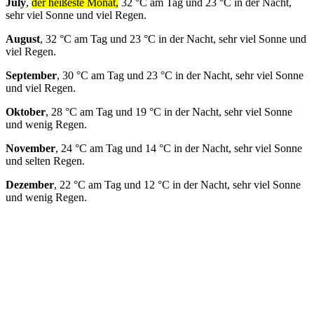
July
,
der heißeste Monat,
32 °C am Tag und 23 °C in der Nacht,
sehr viel Sonne und viel Regen.
August
, 32 °C am Tag und 23 °C in der Nacht, sehr viel Sonne und
viel Regen.
September
, 30 °C am Tag und 23 °C in der Nacht, sehr viel Sonne
und viel Regen.
Oktober
, 28 °C am Tag und 19 °C in der Nacht, sehr viel Sonne
und wenig Regen.
November
, 24 °C am Tag und 14 °C in der Nacht, sehr viel Sonne
und selten Regen.
Dezember
, 22 °C am Tag und 12 °C in der Nacht, sehr viel Sonne
und wenig Regen.