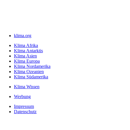
klima.org
Klima Afrika
Klima Antarktis
Klima Asien
Klima Europa
Klima Nordamerika
Klima Ozeanien
Klima Südamerika
Klima Wissen
Werbung
Impressum
Datenschutz