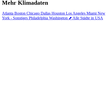
Mehr Klimadaten
Atlanta
Boston
Chicago
Dallas
Houston
Los Angeles
Miami
New
York - Sonstiges
Philadelphia
Washington
⬈ Alle Städte in USA