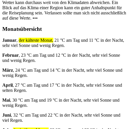
Wetter kann durchaus weit von den Klimadaten abweichen. Ein
Blick auf das Klima einer Region kann ein guter Anhaltspunkt für
die Reiseplanung sein. Verlassen sollte man sich nicht ausschließlich
auf diese Werte. •••
Monatsübersicht
Januar
,
der kälteste Monat,
21 °C am Tag und 11 °C in der Nacht,
sehr viel Sonne und wenig Regen.
Februar
, 23 °C am Tag und 12 °C in der Nacht, sehr viel Sonne
und wenig Regen.
März
, 24 °C am Tag und 14 °C in der Nacht, sehr viel Sonne und
wenig Regen.
April
, 27 °C am Tag und 17 °C in der Nacht, sehr viel Sonne und
selten Regen.
Mai
, 30 °C am Tag und 19 °C in der Nacht, sehr viel Sonne und
wenig Regen.
Juni
, 32 °C am Tag und 22 °C in der Nacht, sehr viel Sonne und
viel Regen.