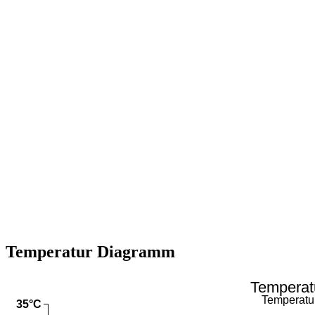
Temperatur Diagramm