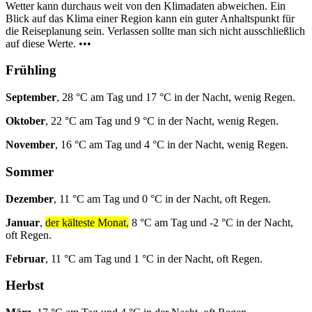
Wetter kann durchaus weit von den Klimadaten abweichen. Ein
Blick auf das Klima einer Region kann ein guter Anhaltspunkt für
die Reiseplanung sein. Verlassen sollte man sich nicht ausschließlich
auf diese Werte. •••
Frühling
September
, 28 °C am Tag und 17 °C in der Nacht, wenig Regen.
Oktober
, 22 °C am Tag und 9 °C in der Nacht, wenig Regen.
November
, 16 °C am Tag und 4 °C in der Nacht, wenig Regen.
Sommer
Dezember
, 11 °C am Tag und 0 °C in der Nacht, oft Regen.
Januar
,
der kälteste Monat,
8 °C am Tag und -2 °C in der Nacht,
oft Regen.
Februar
, 11 °C am Tag und 1 °C in der Nacht, oft Regen.
Herbst