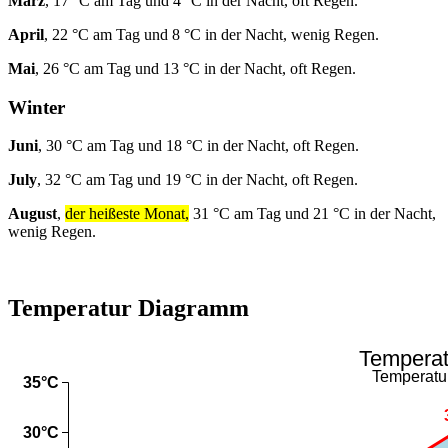
März
, 17 °C am Tag und 4 °C in der Nacht, oft Regen.
April
, 22 °C am Tag und 8 °C in der Nacht, wenig Regen.
Mai
, 26 °C am Tag und 13 °C in der Nacht, oft Regen.
Winter
Juni
, 30 °C am Tag und 18 °C in der Nacht, oft Regen.
July
, 32 °C am Tag und 19 °C in der Nacht, oft Regen.
August
,
der heißeste Monat,
31 °C am Tag und 21 °C in der Nacht,
wenig Regen.
Temperatur Diagramm