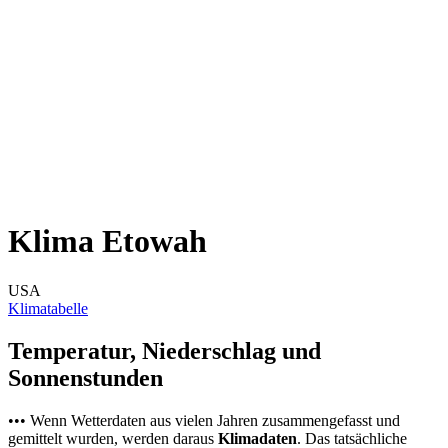
Klima Etowah
USA
Klimatabelle
Temperatur, Niederschlag und
Sonnenstunden
••• Wenn Wetterdaten aus vielen Jahren zusammengefasst und
gemittelt wurden, werden daraus
Klimadaten
. Das tatsächliche