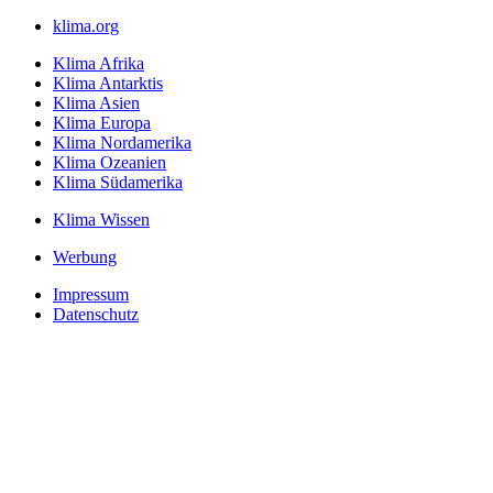
klima.org
Klima Afrika
Klima Antarktis
Klima Asien
Klima Europa
Klima Nordamerika
Klima Ozeanien
Klima Südamerika
Klima Wissen
Werbung
Impressum
Datenschutz