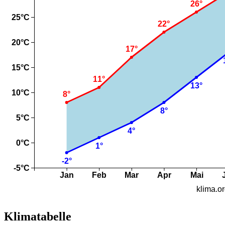
Klimatabelle