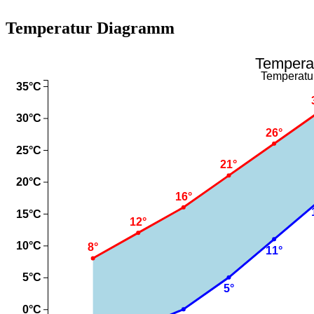
Temperatur Diagramm