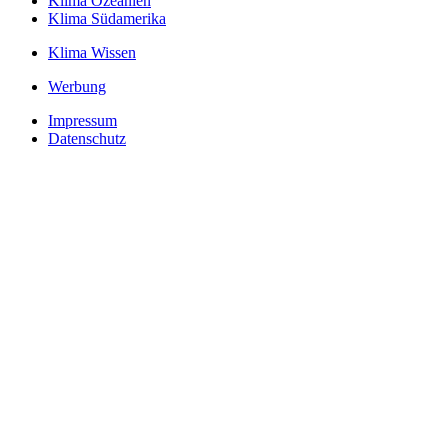
Klima Ozeanien
Klima Südamerika
Klima Wissen
Werbung
Impressum
Datenschutz