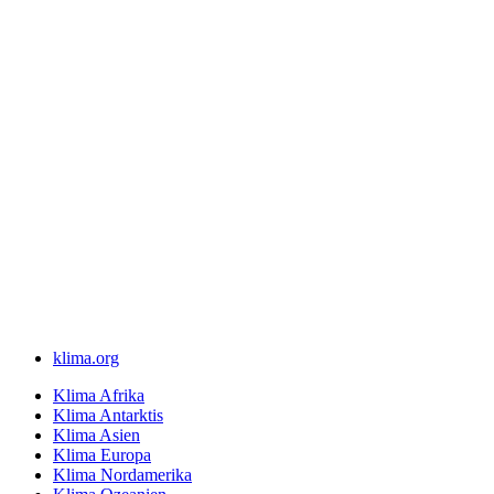
klima.org
Klima Afrika
Klima Antarktis
Klima Asien
Klima Europa
Klima Nordamerika