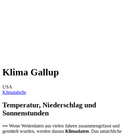
Klima Gallup
USA
Klimatabelle
Temperatur, Niederschlag und
Sonnenstunden
••• Wenn Wetterdaten aus vielen Jahren zusammengefasst und
gemittelt wurden, werden daraus
Klimadaten
. Das tatsächliche