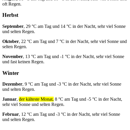
oft Regen.
Herbst
September
, 29 °C am Tag und 14 °C in der Nacht, sehr viel Sonne
und selten Regen.
Oktober
, 22 °C am Tag und 7 °C in der Nacht, sehr viel Sonne und
selten Regen.
November
, 13 °C am Tag und -1 °C in der Nacht, sehr viel Sonne
und fast keinen Regen.
Winter
Dezember
, 9 °C am Tag und -3 °C in der Nacht, sehr viel Sonne
und selten Regen.
Januar
,
der kälteste Monat,
8 °C am Tag und -5 °C in der Nacht,
sehr viel Sonne und selten Regen.
Februar
, 12 °C am Tag und -3 °C in der Nacht, sehr viel Sonne
und selten Regen.