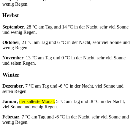
wenig Regen.
Herbst
September
, 28 °C am Tag und 14 °C in der Nacht, sehr viel Sonne
und wenig Regen.
Oktober
, 21 °C am Tag und 6 °C in der Nacht, sehr viel Sonne und
wenig Regen.
November
, 13 °C am Tag und 0 °C in der Nacht, sehr viel Sonne
und selten Regen.
Winter
Dezember
, 7 °C am Tag und -6 °C in der Nacht, viel Sonne und
selten Regen.
Januar
,
der kälteste Monat,
5 °C am Tag und -8 °C in der Nacht,
viel Sonne und wenig Regen.
Februar
, 7 °C am Tag und -6 °C in der Nacht, sehr viel Sonne und
wenig Regen.