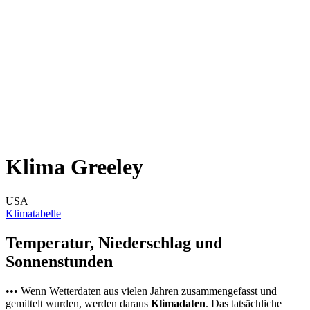
Klima Greeley
USA
Klimatabelle
Temperatur, Niederschlag und
Sonnenstunden
••• Wenn Wetterdaten aus vielen Jahren zusammengefasst und
gemittelt wurden, werden daraus
Klimadaten
. Das tatsächliche