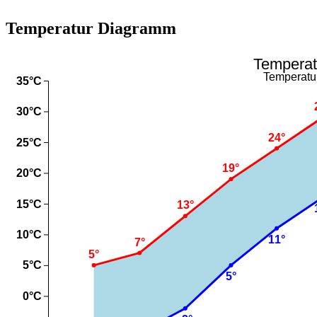
Temperatur Diagramm