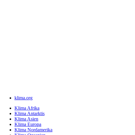
klima.org
Klima Afrika
Klima Antarktis
Klima Asien
Klima Europa
Klima Nordamerika